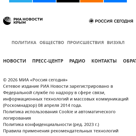
ПОЛИТИКА
ОБЩЕСТВО
ПРОИСШЕСТВИЯ
ВИЗУАЛ
НОВОСТИ
ПРЕСС-ЦЕНТР
РАДИО
КОНТАКТЫ
ОБРА
© 2026 МИА «Россия сегодня»
Сетевое издание РИА Новости зарегистрировано в
Федеральной службе по надзору в сфере связи,
информационных технологий и массовых коммуникаций
(Роскомнадзор) 08 апреля 2014 года.
Политика использования Cookie и автоматического
логирования
Политика конфиденциальности (ред. 2023 г.)
Правила применения рекомендательных технологий