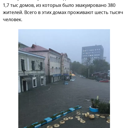
1,7 тыс домов, из которых было эвакуировано 380
жителей. Всего в этих домах проживают шесть тысяч
человек.