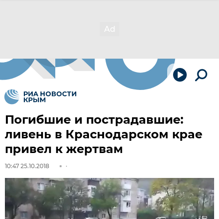
Погибшие и пострадавшие:
ливень в Краснодарском крае
привел к жертвам
10:47 25.10.2018