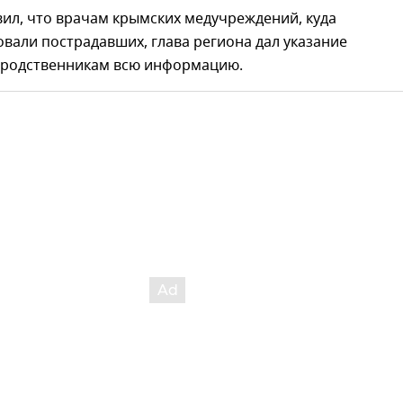
ил, что врачам крымских медучреждений, куда
вали пострадавших, глава региона дал указание
 родственникам всю информацию.