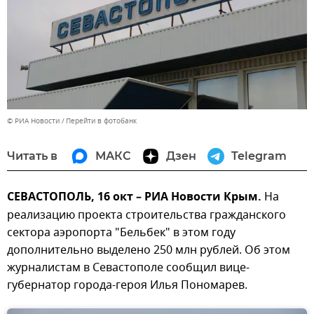
© РИА Новости
Перейти в фотобанк
Читать в
МАКС
Дзен
Telegram
СЕВАСТОПОЛЬ, 16 окт – РИА Новости Крым.
На
реализацию проекта строительства гражданского
сектора аэропорта "Бельбек" в этом году
дополнительно выделено 250 млн рублей. Об этом
журналистам в Севастополе сообщил вице-
губернатор города-героя Илья Пономарев.