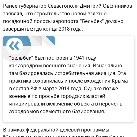
Ранее губернатор Севастополя Дмитрий Овсянников
заявлял, что строительство новой взлетно-
посадочной полосы аэропорта "Бельбек" должно
завершиться до конца 2018 года.
"Бельбек" был построен в 1941 году
как аэродром военного значения. Изначально
там базировалась истребительная авиация. Эта
практика сохранилась и после вхождения Крыма
в состав РФ в марте 2014 года. Однако позже
военные по просьбе городских властей
инициировали включение объекта в перечень
аэродромов совместного базирования.
В рамках федеральной целевой программы