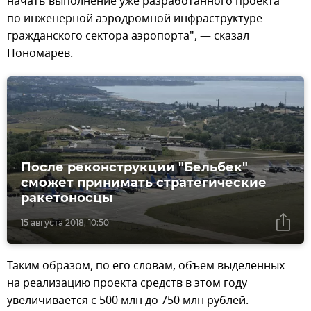
начать выполнение уже разработанного проекта
по инженерной аэродромной инфраструктуре
гражданского сектора аэропорта", — сказал
Пономарев.
После реконструкции "Бельбек"
сможет принимать стратегические
ракетоносцы
15 августа 2018, 10:50
Таким образом, по его словам, объем выделенных
на реализацию проекта средств в этом году
увеличивается с 500 млн до 750 млн рублей.