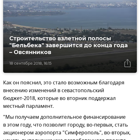
Строительство взлетной полосы
"Бельбека" завершится до конца года
– Овсянников
18 сентября 2018, 16:15
Как он пояснил, это стало возможным благодаря
внесению изменений в севастопольский
бюджет-2018, которые во вторник поддержал
местный парламент.
"Мы получаем дополнительное финансирование
в этом году, что позволит городу, во-первых, стать
акционером аэропорта "Симферополь", во-вторых,