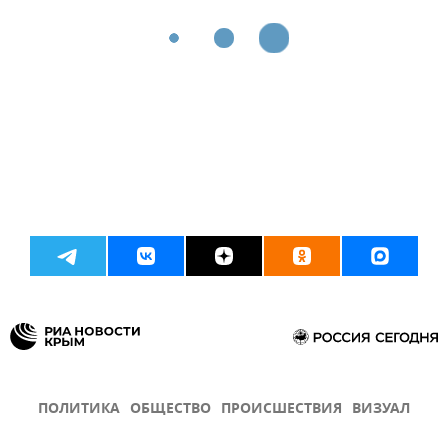
ПОЛИТИКА
ОБЩЕСТВО
ПРОИСШЕСТВИЯ
ВИЗУАЛ