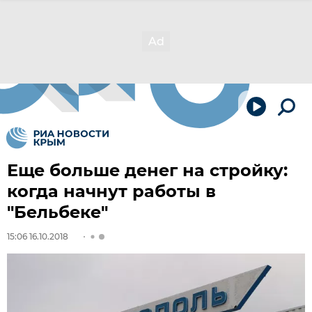
Еще больше денег на стройку:
когда начнут работы в
"Бельбеке"
15:06 16.10.2018