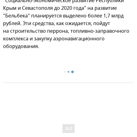
"Социально-экономическое развитие Республики
Крым и Севастополя до 2020 года" на развитие
"Бельбека" планируется выделено более 1,7 млрд
рублей. Эти средства, как ожидается, пойдут
на строительство перрона, топливно-заправочного
комплекса и закупку аэронавигационного
оборудования.