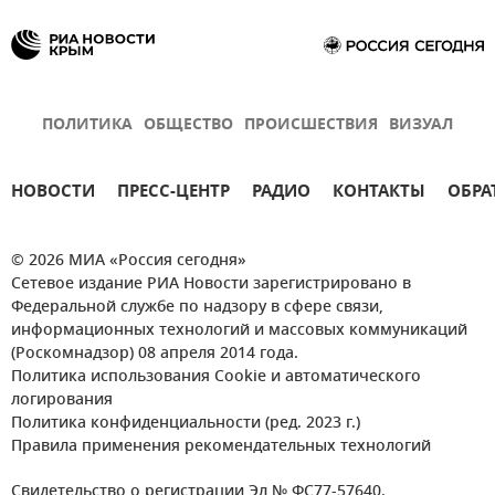
ПОЛИТИКА
ОБЩЕСТВО
ПРОИСШЕСТВИЯ
ВИЗУАЛ
НОВОСТИ
ПРЕСС-ЦЕНТР
РАДИО
КОНТАКТЫ
ОБРА
© 2026 МИА «Россия сегодня»
Сетевое издание РИА Новости зарегистрировано в
Федеральной службе по надзору в сфере связи,
информационных технологий и массовых коммуникаций
(Роскомнадзор) 08 апреля 2014 года.
Политика использования Cookie и автоматического
логирования
Политика конфиденциальности (ред. 2023 г.)
Правила применения рекомендательных технологий
Свидетельство о регистрации Эл № ФС77-57640.