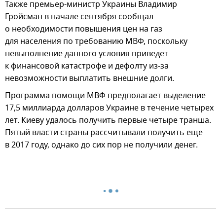
Также премьер-министр Украины Владимир
Гройсман в начале сентября сообщал
о необходимости повышения цен на газ
для населения по требованию МВФ, поскольку
невыполнение данного условия приведет
к финансовой катастрофе и дефолту из-за
невозможности выплатить внешние долги.
Программа помощи МВФ предполагает выделение
17,5 миллиарда долларов Украине в течение четырех
лет. Киеву удалось получить первые четыре транша.
Пятый власти страны рассчитывали получить еще
в 2017 году, однако до сих пор не получили денег.