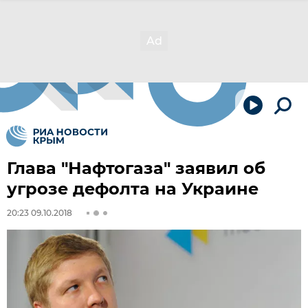
Глава "Нафтогаза" заявил об
угрозе дефолта на Украине
20:23 09.10.2018