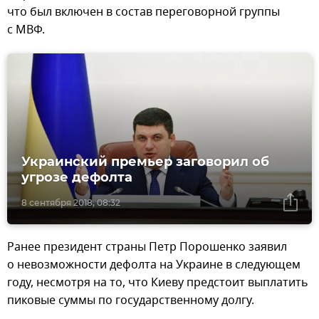
что был включен в состав переговорной группы
с МВФ.
Украинский премьер заговорил об
угрозе дефолта
8 сентября 2018, 08:32
Ранее президент страны Петр Порошенко заявил
о невозможности дефолта на Украине в следующем
году, несмотря на то, что Киеву предстоит выплатить
пиковые суммы по государственному долгу.