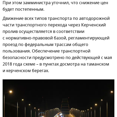
При этом замминистра уточнил, что снижение цен
будет постепенным.
Движение всех типов транспорта по автодорожной
части транспортного перехода через Керченский
пролив осуществляется в соответствии
с нормативно-правовой базой, регламентирующей
проезд по федеральным трассам общего
пользования. Обеспечение транспортной
безопасности предусмотрено по действующей с мая
2018 года схеме – в пунктах досмотра на таманском
и керченском берегах.