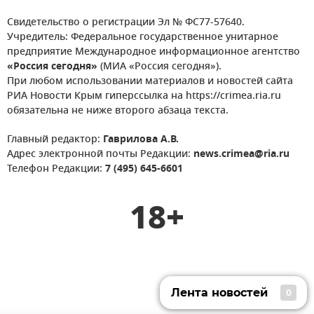
Свидетельство о регистрации Эл № ФС77-57640.
Учредитель: Федеральное государственное унитарное
предприятие Международное информационное агентство
«Россия сегодня»
(МИА «Россия сегодня»).
При любом использовании материалов и новостей сайта
РИА Новости Крым гиперссылка на https://crimea.ria.ru
обязательна не ниже второго абзаца текста.
Главный редактор:
Гаврилова А.В.
Адрес электронной почты Редакции:
news.crimea@ria.ru
Телефон Редакции:
7 (495) 645-6601
18+
Лента новостей
0
Лента новостей