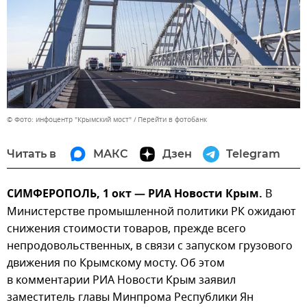
© Фото: инфоцентр "Крымский мост"
Перейти в фотобанк
Читать в
МАКС
Дзен
Telegram
СИМФЕРОПОЛЬ, 1 окт — РИА Новости Крым.
В
Министерстве промышленной политики РК ожидают
снижения стоимости товаров, прежде всего
непродовольственных, в связи с запуском грузового
движения по Крымскому мосту. Об этом
в комментарии РИА Новости Крым заявил
заместитель главы Минпрома Республики Ян