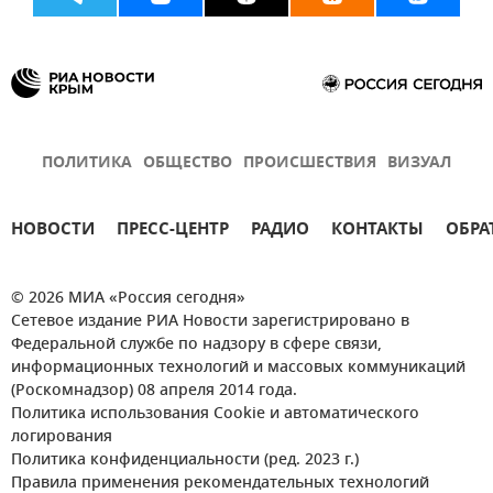
ПОЛИТИКА
ОБЩЕСТВО
ПРОИСШЕСТВИЯ
ВИЗУАЛ
НОВОСТИ
ПРЕСС-ЦЕНТР
РАДИО
КОНТАКТЫ
ОБРА
© 2026 МИА «Россия сегодня»
Сетевое издание РИА Новости зарегистрировано в
Федеральной службе по надзору в сфере связи,
информационных технологий и массовых коммуникаций
(Роскомнадзор) 08 апреля 2014 года.
Политика использования Cookie и автоматического
логирования
Политика конфиденциальности (ред. 2023 г.)
Правила применения рекомендательных технологий