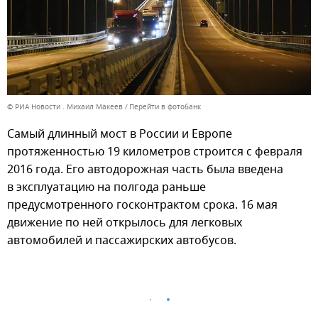
© РИА Новости . Михаил Макеев
Перейти в фотобанк
Самый длинный мост в России и Европе
протяженностью 19 километров строится с февраля
2016 года. Его автодорожная часть была введена
в эксплуатацию на полгода раньше
предусмотренного госконтрактом срока. 16 мая
движение по ней открылось для легковых
автомобилей и пассажирских автобусов.