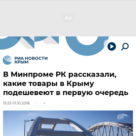
В Минпроме РК рассказали,
какие товары в Крыму
подешевеют в первую очередь
13:23 01.10.2018