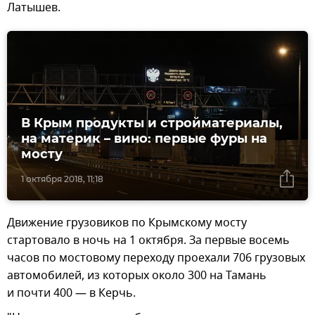
Латышев.
В Крым продукты и стройматериалы,
на материк – вино: первые фуры на
мосту
1 октября 2018, 11:18
Движение грузовиков по Крымскому мосту
стартовало в ночь на 1 октября. За первые восемь
часов по мостовому переходу проехали 706 грузовых
автомобилей, из которых около 300 на Тамань
и почти 400 — в Керчь.