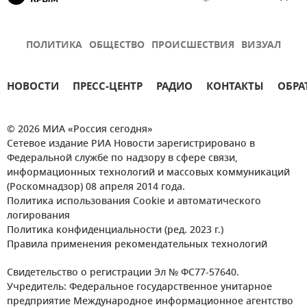
ПОЛИТИКА
ОБЩЕСТВО
ПРОИСШЕСТВИЯ
ВИЗУАЛ
НОВОСТИ
ПРЕСС-ЦЕНТР
РАДИО
КОНТАКТЫ
ОБРА
© 2026 МИА «Россия сегодня»
Сетевое издание РИА Новости зарегистрировано в
Федеральной службе по надзору в сфере связи,
информационных технологий и массовых коммуникаций
(Роскомнадзор) 08 апреля 2014 года.
Политика использования Cookie и автоматического
логирования
Политика конфиденциальности (ред. 2023 г.)
Правила применения рекомендательных технологий
Свидетельство о регистрации Эл № ФС77-57640.
Учредитель: Федеральное государственное унитарное
предприятие Международное информационное агентство