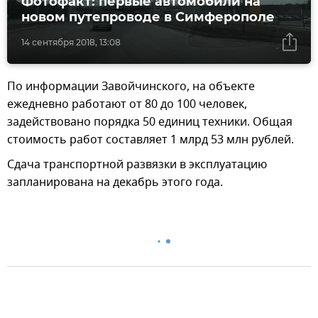
Фотофакт: первые автомобили на
новом путепроводе в Симферополе
14 сентября 2018, 13:08
По информации Завойчинского, на объекте
ежедневно работают от 80 до 100 человек,
задействовано порядка 50 единиц техники. Общая
стоимость работ составляет 1 млрд 53 млн рублей.
Сдача транспортной развязки в эксплуатацию
запланирована на декабрь этого года.