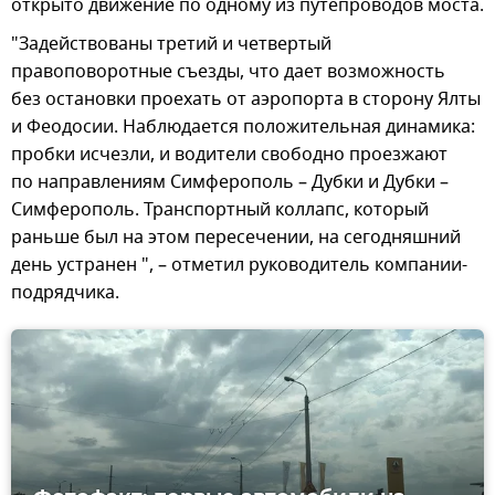
открыто движение по одному из путепроводов моста.
"Задействованы третий и четвертый
правоповоротные съезды, что дает возможность
без остановки проехать от аэропорта в сторону Ялты
и Феодосии. Наблюдается положительная динамика:
пробки исчезли, и водители свободно проезжают
по направлениям Симферополь – Дубки и Дубки –
Симферополь. Транспортный коллапс, который
раньше был на этом пересечении, на сегодняшний
день устранен ", – отметил руководитель компании-
подрядчика.