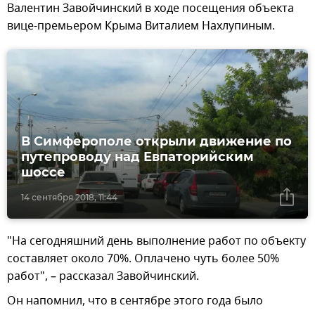
Валентин Завойчинский в ходе посещения объекта
вице-премьером Крыма Виталием Нахлупиным.
В Симферополе открыли движение по
путепроводу над Евпаторийским
шоссе
14 сентября 2018, 11:44
"На сегодняшний день выполнение работ по объекту
составляет около 70%. Оплачено чуть более 50%
работ", – рассказал Завойчинский.
Он напомнил, что в сентябре этого года было