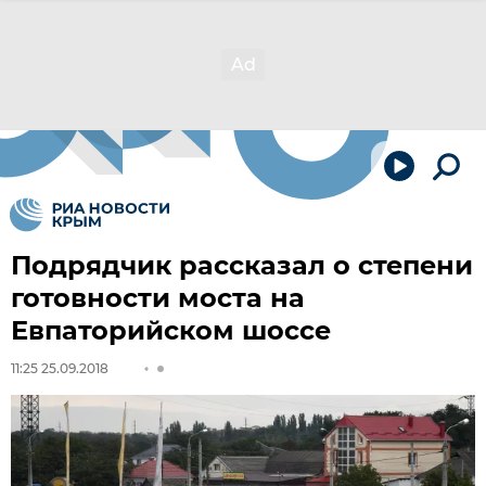
Подрядчик рассказал о степени
готовности моста на
Евпаторийском шоссе
11:25 25.09.2018