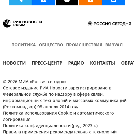
ПОЛИТИКА
ОБЩЕСТВО
ПРОИСШЕСТВИЯ
ВИЗУАЛ
НОВОСТИ
ПРЕСС-ЦЕНТР
РАДИО
КОНТАКТЫ
ОБРА
© 2026 МИА «Россия сегодня»
Сетевое издание РИА Новости зарегистрировано в
Федеральной службе по надзору в сфере связи,
информационных технологий и массовых коммуникаций
(Роскомнадзор) 08 апреля 2014 года.
Политика использования Cookie и автоматического
логирования
Политика конфиденциальности (ред. 2023 г.)
Правила применения рекомендательных технологий