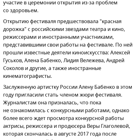
участие в церемонии открытия из-за проблем
со здоровьем.
Открытию фестиваля предшествовала "красная
дорожка" с российскими звездами театра и кино,
режиссерами и иностранными участниками,
представившими свои работы на фестивале. По ней
прошли известные деятели киноискусства: Алексей
Гуськов, Алена Бабенко, Лидия Вележева, Андрей
Соколов и другие, а также иностранные
кинематографисты.
Заслуженную артистку России Алену Бабенко в этом
году пригласили стать членом жюри фестиваля.
Журналистам она призналась, что пока
не ознакомилась с конкурсными работами, однако
более всего ждет просмотра конкурсной работы
актрисы, режиссера и продюсера Веры Глаголевой,
которая скончалась в августе 2017 года после