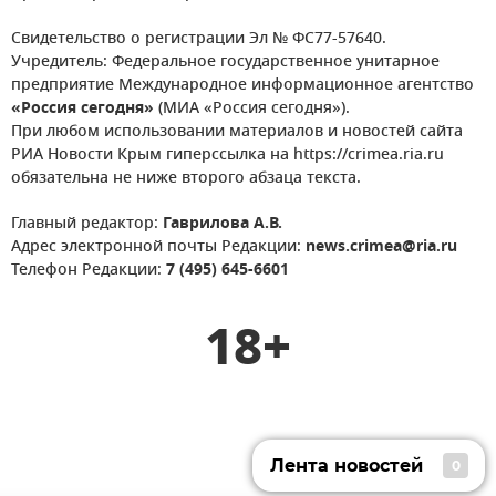
Свидетельство о регистрации Эл № ФС77-57640.
Учредитель: Федеральное государственное унитарное
предприятие Международное информационное агентство
«Россия сегодня»
(МИА «Россия сегодня»).
При любом использовании материалов и новостей сайта
РИА Новости Крым гиперссылка на https://crimea.ria.ru
обязательна не ниже второго абзаца текста.
Главный редактор:
Гаврилова А.В.
Адрес электронной почты Редакции:
news.crimea@ria.ru
Телефон Редакции:
7 (495) 645-6601
18+
Лента новостей
0