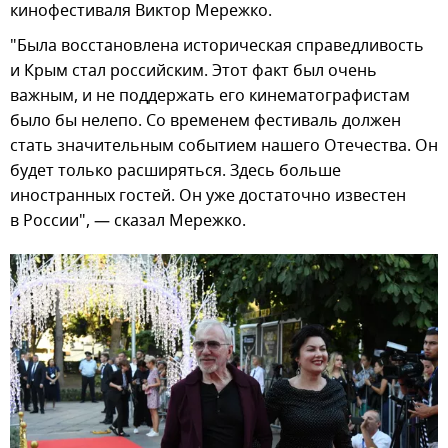
кинофестиваля Виктор Мережко.
"Была восстановлена историческая справедливость
и Крым стал российским. Этот факт был очень
важным, и не поддержать его кинематографистам
было бы нелепо. Со временем фестиваль должен
стать значительным событием нашего Отечества. Он
будет только расширяться. Здесь больше
иностранных гостей. Он уже достаточно известен
в России", — сказал Мережко.