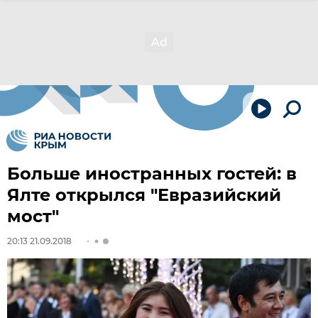
Больше иностранных гостей: в
Ялте открылся "Евразийский
мост"
20:13 21.09.2018