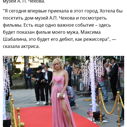
музей А. П. Чехова.
"Я сегодня впервые приехала в этот город. Хотела бы
посетить дом-музей А.П. Чехова и посмотреть
фильмы. Есть еще одно важное событие – здесь
будет показан фильм моего мужа, Максима
Шабалина, это будет его дебют, как режиссера", —
сказала актриса.