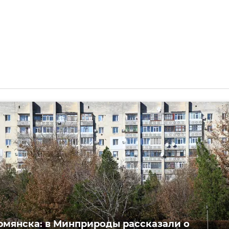
рмянска: в Минприроды рассказали о