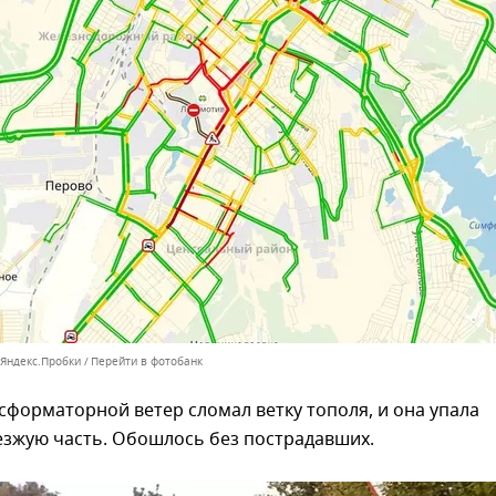
 Яндекс.Пробки
Перейти в фотобанк
сформаторной ветер сломал ветку тополя, и она упала
езжую часть. Обошлось без пострадавших.