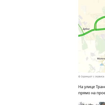
© Скриншот с сервиса
На улице Тран
прямо на про