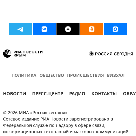
ПОЛИТИКА
ОБЩЕСТВО
ПРОИСШЕСТВИЯ
ВИЗУАЛ
НОВОСТИ
ПРЕСС-ЦЕНТР
РАДИО
КОНТАКТЫ
ОБРА
© 2026 МИА «Россия сегодня»
Сетевое издание РИА Новости зарегистрировано в
Федеральной службе по надзору в сфере связи,
информационных технологий и массовых коммуникаций