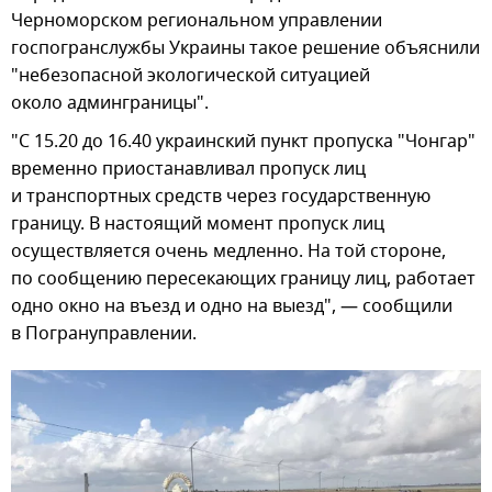
Черноморском региональном управлении
госпогранслужбы Украины такое решение объяснили
"небезопасной экологической ситуацией
около админграницы".
"С 15.20 до 16.40 украинский пункт пропуска "Чонгар"
временно приостанавливал пропуск лиц
и транспортных средств через государственную
границу. В настоящий момент пропуск лиц
осуществляется очень медленно. На той стороне,
по сообщению пересекающих границу лиц, работает
одно окно на въезд и одно на выезд", — сообщили
в Погрануправлении.