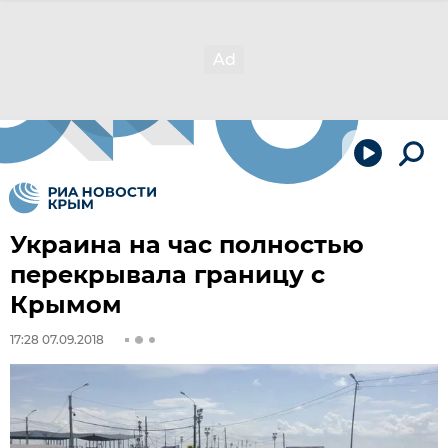
Украина на час полностью
перекрывала границу с
Крымом
17:28 07.09.2018