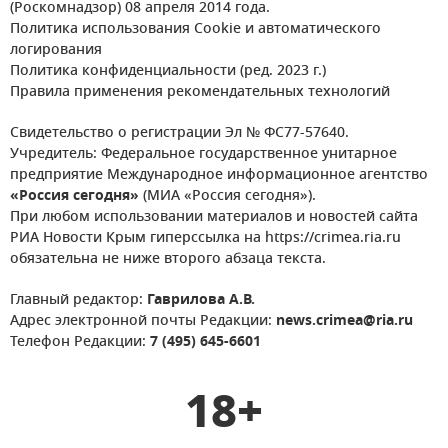
(Роскомнадзор) 08 апреля 2014 года.
Политика использования Cookie и автоматического
логирования
Политика конфиденциальности (ред. 2023 г.)
Правила применения рекомендательных технологий
Свидетельство о регистрации Эл № ФС77-57640.
Учредитель: Федеральное государственное унитарное
предприятие Международное информационное агентство
«Россия сегодня»
(МИА «Россия сегодня»).
При любом использовании материалов и новостей сайта
РИА Новости Крым гиперссылка на https://crimea.ria.ru
обязательна не ниже второго абзаца текста.
Главный редактор:
Гаврилова А.В.
Адрес электронной почты Редакции:
news.crimea@ria.ru
Телефон Редакции:
7 (495) 645-6601
18+