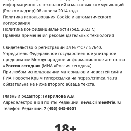
информационных технологий и массовых коммуникаций
(Роскомнадзор) 08 апреля 2014 года.
Политика использования Cookie и автоматического
логирования
Политика конфиденциальности (ред. 2023 г.)
Правила применения рекомендательных технологий
Свидетельство о регистрации Эл № ФС77-57640.
Учредитель: Федеральное государственное унитарное
предприятие Международное информационное агентство
«Россия сегодня»
(МИА «Россия сегодня»).
При любом использовании материалов и новостей сайта
РИА Новости Крым гиперссылка на https://crimea.ria.ru
обязательна не ниже второго абзаца текста.
Главный редактор:
Гаврилова А.В.
Адрес электронной почты Редакции:
news.crimea@ria.ru
Телефон Редакции:
7 (495) 645-6601
18+