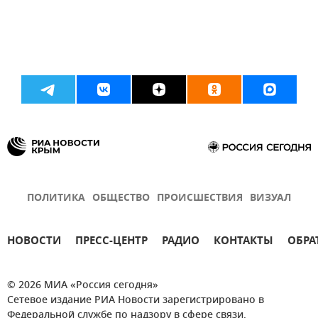
ПОЛИТИКА
ОБЩЕСТВО
ПРОИСШЕСТВИЯ
ВИЗУАЛ
НОВОСТИ
ПРЕСС-ЦЕНТР
РАДИО
КОНТАКТЫ
ОБРА
© 2026 МИА «Россия сегодня»
Сетевое издание РИА Новости зарегистрировано в
Федеральной службе по надзору в сфере связи,