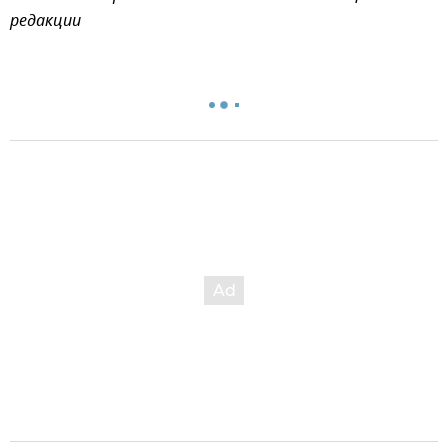
редакции