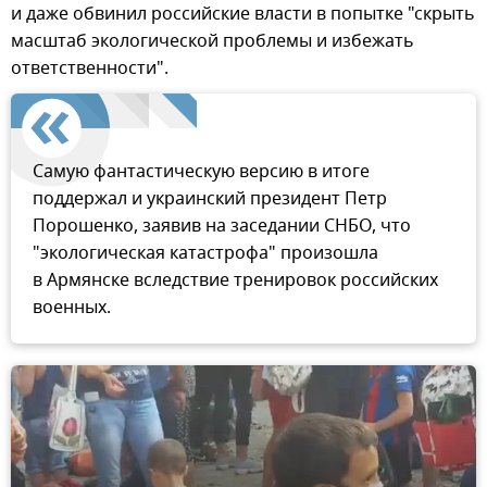
и даже обвинил российские власти в попытке "скрыть
масштаб экологической проблемы и избежать
ответственности".
Самую фантастическую версию в итоге
поддержал и украинский президент Петр
Порошенко, заявив на заседании СНБО, что
"экологическая катастрофа" произошла
в Армянске вследствие тренировок российских
военных.