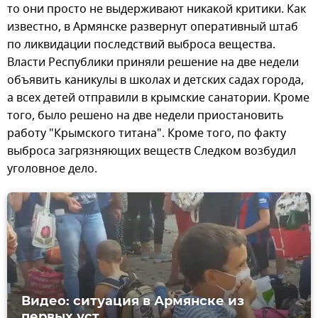
то они просто не выдерживают никакой критики. Как
известно, в Армянске развернут оперативный штаб
по ликвидации последствий выброса вещества.
Власти Республики приняли решение на две недели
объявить каникулы в школах и детских садах города,
а всех детей отправили в крымские санатории. Кроме
того, было решено на две недели приостановить
работу "Крымского титана". Кроме того, по факту
выброса загрязняющих веществ Следком возбудил
уголовное дело.
Видео: ситуация в Армянске из
первых уст