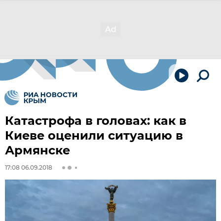
Катастрофа в головах: как в
Киеве оценили ситуацию в
Армянске
17:08 06.09.2018