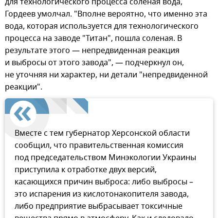
для технологического процесса соленая вода,
Гордеев умолчал. "Вполне вероятно, что именно эта
вода, которая используется для технологического
процесса на заводе "Титан", пошла соленая. В
результате этого — непредвиденная реакция
и выбросы от этого завода", — подчеркнул он,
не уточняя ни характер, ни детали "непредвиденной
реакции".
Вместе с тем губернатор Херсонской области
сообщил, что правительственная комиссия
под председательством Минэкологии Украины
приступила к отработке двух версий,
касающихся причин выброса: либо выбросы –
это испарения из кислотонакопителя завода,
либо предприятие выбрасывает токсичные