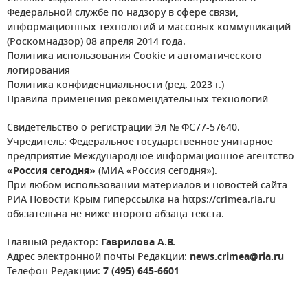
Федеральной службе по надзору в сфере связи,
информационных технологий и массовых коммуникаций
(Роскомнадзор) 08 апреля 2014 года.
Политика использования Cookie и автоматического
логирования
Политика конфиденциальности (ред. 2023 г.)
Правила применения рекомендательных технологий
Свидетельство о регистрации Эл № ФС77-57640.
Учредитель: Федеральное государственное унитарное
предприятие Международное информационное агентство
«Россия сегодня»
(МИА «Россия сегодня»).
При любом использовании материалов и новостей сайта
РИА Новости Крым гиперссылка на https://crimea.ria.ru
обязательна не ниже второго абзаца текста.
Главный редактор:
Гаврилова А.В.
Адрес электронной почты Редакции:
news.crimea@ria.ru
Телефон Редакции:
7 (495) 645-6601