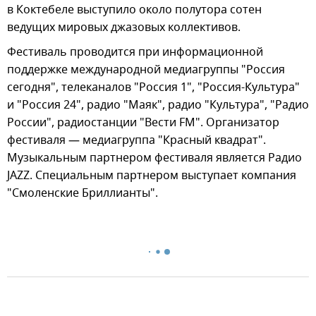
в Коктебеле выступило около полутора сотен
ведущих мировых джазовых коллективов.
Фестиваль проводится при информационной
поддержке международной медиагруппы "Россия
сегодня", телеканалов "Россия 1", "Россия-Культура"
и "Россия 24", радио "Маяк", радио "Культура", "Радио
России", радиостанции "Вести FM". Организатор
фестиваля — медиагруппа "Красный квадрат".
Музыкальным партнером фестиваля является Радио
JAZZ. Специальным партнером выступает компания
"Смоленские Бриллианты".