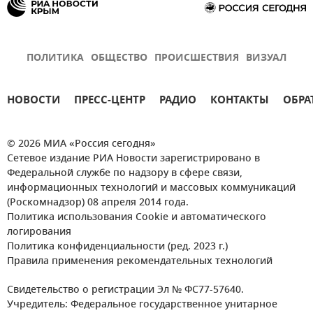
ПОЛИТИКА
ОБЩЕСТВО
ПРОИСШЕСТВИЯ
ВИЗУАЛ
НОВОСТИ
ПРЕСС-ЦЕНТР
РАДИО
КОНТАКТЫ
ОБРА
© 2026 МИА «Россия сегодня»
Сетевое издание РИА Новости зарегистрировано в
Федеральной службе по надзору в сфере связи,
информационных технологий и массовых коммуникаций
(Роскомнадзор) 08 апреля 2014 года.
Политика использования Cookie и автоматического
логирования
Политика конфиденциальности (ред. 2023 г.)
Правила применения рекомендательных технологий
Свидетельство о регистрации Эл № ФС77-57640.
Учредитель: Федеральное государственное унитарное