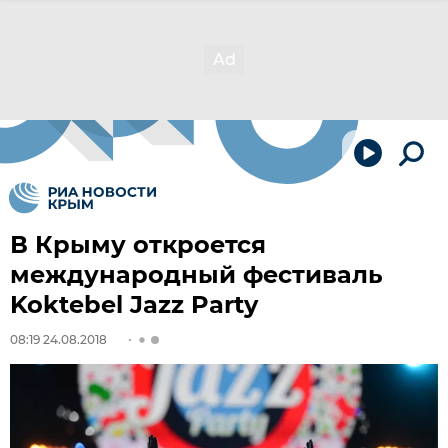
В Крыму откроется
международный фестиваль
Koktebel Jazz Party
08:19 24.08.2018