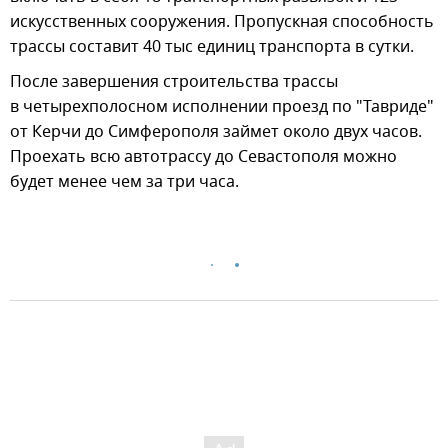
искусственных сооружения. Пропускная способность
трассы составит 40 тыс единиц транспорта в сутки.
После завершения строительства трассы
в четырехполосном исполнении проезд по "Тавриде"
от Керчи до Симферополя займет около двух часов.
Проехать всю автотрассу до Севастополя можно
будет менее чем за три часа.