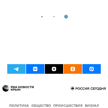
ПОЛИТИКА
ОБЩЕСТВО
ПРОИСШЕСТВИЯ
ВИЗУАЛ