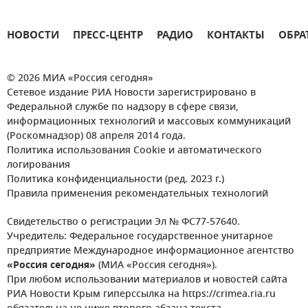
НОВОСТИ
ПРЕСС-ЦЕНТР
РАДИО
КОНТАКТЫ
ОБРА
© 2026 МИА «Россия сегодня»
Сетевое издание РИА Новости зарегистрировано в
Федеральной службе по надзору в сфере связи,
информационных технологий и массовых коммуникаций
(Роскомнадзор) 08 апреля 2014 года.
Политика использования Cookie и автоматического
логирования
Политика конфиденциальности (ред. 2023 г.)
Правила применения рекомендательных технологий
Свидетельство о регистрации Эл № ФС77-57640.
Учредитель: Федеральное государственное унитарное
предприятие Международное информационное агентство
«Россия сегодня»
(МИА «Россия сегодня»).
При любом использовании материалов и новостей сайта
РИА Новости Крым гиперссылка на https://crimea.ria.ru