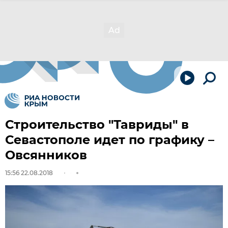
Строительство "Тавриды" в
Севастополе идет по графику –
Овсянников
15:56 22.08.2018