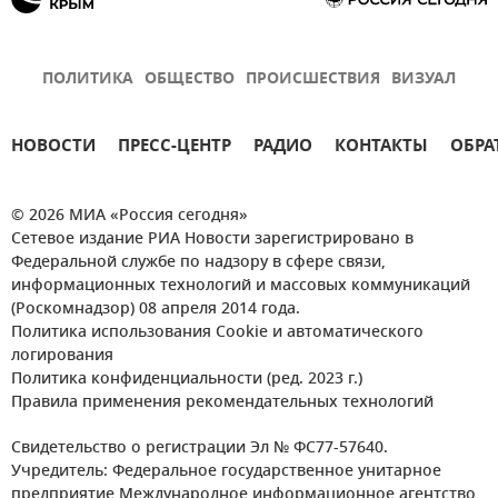
ПОЛИТИКА
ОБЩЕСТВО
ПРОИСШЕСТВИЯ
ВИЗУАЛ
НОВОСТИ
ПРЕСС-ЦЕНТР
РАДИО
КОНТАКТЫ
ОБРА
© 2026 МИА «Россия сегодня»
Сетевое издание РИА Новости зарегистрировано в
Федеральной службе по надзору в сфере связи,
информационных технологий и массовых коммуникаций
(Роскомнадзор) 08 апреля 2014 года.
Политика использования Cookie и автоматического
логирования
Политика конфиденциальности (ред. 2023 г.)
Правила применения рекомендательных технологий
Свидетельство о регистрации Эл № ФС77-57640.
Учредитель: Федеральное государственное унитарное
предприятие Международное информационное агентство