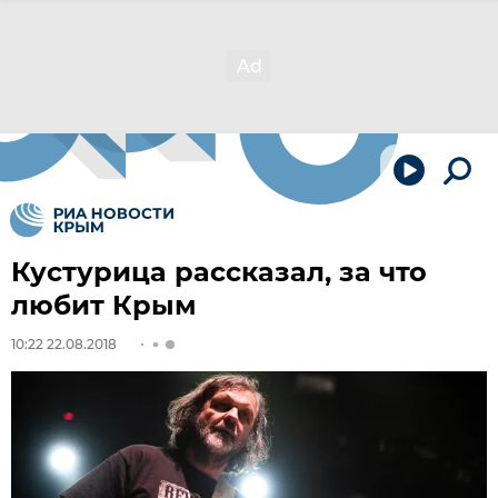
Кустурица рассказал, за что
любит Крым
10:22 22.08.2018