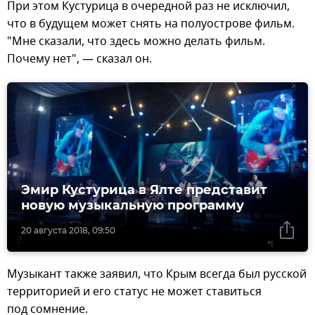
При этом Кустурица в очередной раз не исключил,
что в будущем может снять на полуострове фильм.
"Мне сказали, что здесь можно делать фильм.
Почему нет", — сказал он.
Эмир Кустурица в Ялте представит
новую музыкальную программу
20 августа 2018, 09:50
Музыкант также заявил, что Крым всегда был русской
территорией и его статус не может ставиться
под сомнение.