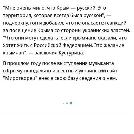
"Мне очень мило, что Крым — русский. Это
территория, которая всегда была русской", —
подчеркнул он и добавил, что не опасается санкций
за посещение Крыма со стороны украинских властей.
"Что они могут сделать, если крымчане сказали, что
хотят жить с Российской Федерацией. Это желание
крымчан", — заключил Кустурица.
В прошлом году после выступления музыканта
в Крыму скандально известный украинский сайт
"Миротворец" внес в свою базу сведения о нем.