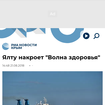
Ялту накроет "Волна здоровья"
14:48 21.08.2018