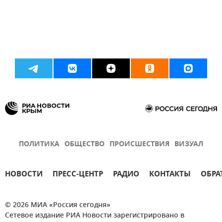
ПОЛИТИКА
ОБЩЕСТВО
ПРОИСШЕСТВИЯ
ВИЗУАЛ
НОВОСТИ
ПРЕСС-ЦЕНТР
РАДИО
КОНТАКТЫ
ОБРА
© 2026 МИА «Россия сегодня»
Сетевое издание РИА Новости зарегистрировано в