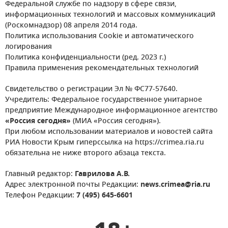
Федеральной службе по надзору в сфере связи,
информационных технологий и массовых коммуникаций
(Роскомнадзор) 08 апреля 2014 года.
Политика использования Cookie и автоматического
логирования
Политика конфиденциальности (ред. 2023 г.)
Правила применения рекомендательных технологий
Свидетельство о регистрации Эл № ФС77-57640.
Учредитель: Федеральное государственное унитарное
предприятие Международное информационное агентство
«Россия сегодня»
(МИА «Россия сегодня»).
При любом использовании материалов и новостей сайта
РИА Новости Крым гиперссылка на https://crimea.ria.ru
обязательна не ниже второго абзаца текста.
Главный редактор:
Гаврилова А.В.
Адрес электронной почты Редакции:
news.crimea@ria.ru
Телефон Редакции:
7 (495) 645-6601