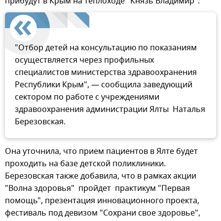
прибудут в Крым на теплоходе "Князь Владимир".
"Отбор детей на консультацию по показаниям
осуществляется через профильных
специалистов министерства здравоохранения
Республики Крым", — сообщила заведующий
сектором по работе с учреждениями
здравоохранения администрации Ялты Наталья
Березовская.
Она уточнила, что прием пациентов в Ялте будет
проходить на базе детской поликлиники.
Березовская также добавила, что в рамках акции
"Волна здоровья" пройдет практикум "Первая
помощь", презентация инновационного проекта,
фестиваль под девизом "Сохрани свое здоровье",