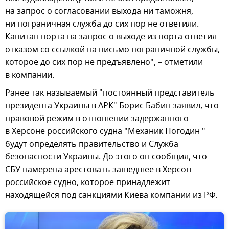
на запрос о согласовании выхода ни таможня,
ни пограничная служба до сих пор не ответили.
Капитан порта на запрос о выходе из порта ответил
отказом со ссылкой на письмо пограничной службы,
которое до сих пор не предъявлено", – отметили
в компании.
Ранее так называемый "постоянный представитель
президента Украины в АРК" Борис Бабин заявил, что
правовой режим в отношении задержанного
в Херсоне российского судна "Механик Погодин "
будут определять правительство и Служба
безопасности Украины. До этого он сообщил, что
СБУ намерена арестовать зашедшее в Херсон
российское судно, которое принадлежит
находящейся под санкциями Киева компании из РФ.