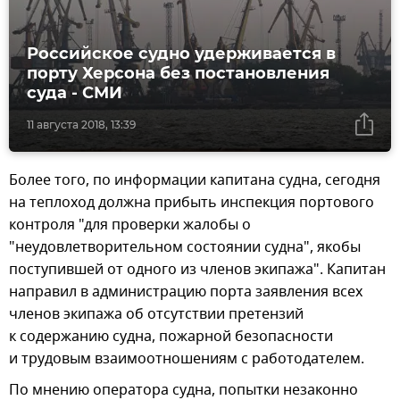
Российское судно удерживается в
порту Херсона без постановления
суда - СМИ
11 августа 2018, 13:39
Более того, по информации капитана судна, сегодня
на теплоход должна прибыть инспекция портового
контроля "для проверки жалобы о
"неудовлетворительном состоянии судна", якобы
поступившей от одного из членов экипажа". Капитан
направил в администрацию порта заявления всех
членов экипажа об отсутствии претензий
к содержанию судна, пожарной безопасности
и трудовым взаимоотношениям с работодателем.
По мнению оператора судна, попытки незаконно