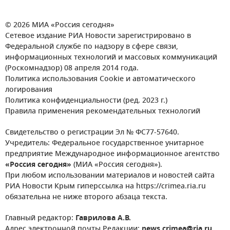
© 2026 МИА «Россия сегодня»
Сетевое издание РИА Новости зарегистрировано в
Федеральной службе по надзору в сфере связи,
информационных технологий и массовых коммуникаций
(Роскомнадзор) 08 апреля 2014 года.
Политика использования Cookie и автоматического
логирования
Политика конфиденциальности (ред. 2023 г.)
Правила применения рекомендательных технологий
Свидетельство о регистрации Эл № ФС77-57640.
Учредитель: Федеральное государственное унитарное
предприятие Международное информационное агентство
«Россия сегодня»
(МИА «Россия сегодня»).
При любом использовании материалов и новостей сайта
РИА Новости Крым гиперссылка на https://crimea.ria.ru
обязательна не ниже второго абзаца текста.
Главный редактор:
Гаврилова А.В.
Адрес электронной почты Редакции:
news.crimea@ria.ru