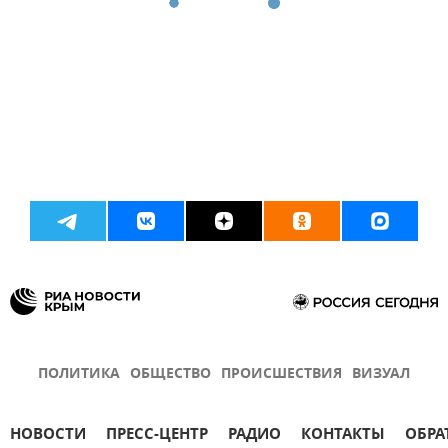
ПОЛИТИКА
ОБЩЕСТВО
ПРОИСШЕСТВИЯ
ВИЗУАЛ
НОВОСТИ
ПРЕСС-ЦЕНТР
РАДИО
КОНТАКТЫ
ОБРА