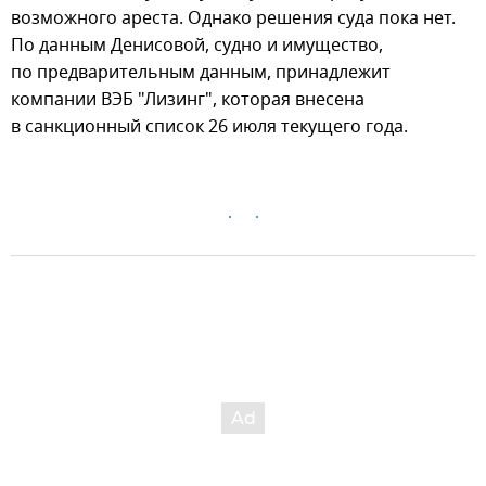
возможного ареста. Однако решения суда пока нет.
По данным Денисовой, судно и имущество,
по предварительным данным, принадлежит
компании ВЭБ "Лизинг", которая внесена
в санкционный список 26 июля текущего года.