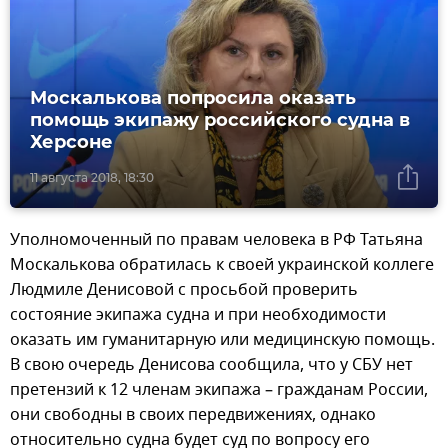
Москалькова попросила оказать
помощь экипажу российского судна в
Херсоне
11 августа 2018, 18:30
Уполномоченный по правам человека в РФ Татьяна
Москалькова обратилась к своей украинской коллеге
Людмиле Денисовой с просьбой проверить
состояние экипажа судна и при необходимости
оказать им гуманитарную или медицинскую помощь.
В свою очередь Денисова сообщила, что у СБУ нет
претензий к 12 членам экипажа – гражданам России,
они свободны в своих передвижениях, однако
относительно судна будет суд по вопросу его