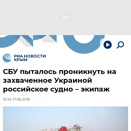
СБУ пыталось проникнуть на
захваченное Украиной
российское судно – экипаж
10:24 17.08.2018