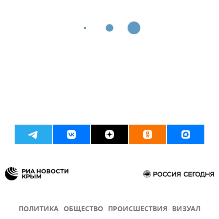
ПОЛИТИКА
ОБЩЕСТВО
ПРОИСШЕСТВИЯ
ВИЗУАЛ