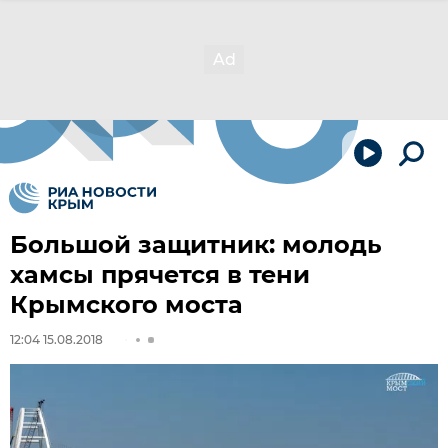
Большой защитник: молодь
хамсы прячется в тени
Крымского моста
12:04 15.08.2018