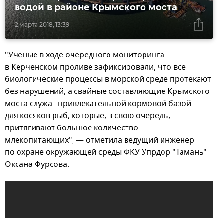
водой в районе Крымского моста
2 марта 2018, 13:39
"Ученые в ходе очередного мониторинга
в Керченском проливе зафиксировали, что все
биологические процессы в морской среде протекают
без нарушений, а свайные составляющие Крымского
моста служат привлекательной кормовой базой
для косяков рыб, которые, в свою очередь,
притягивают большое количество
млекопитающих", — отметила ведущий инженер
по охране окружающей среды ФКУ Упрдор "Тамань"
Оксана Фурсова.