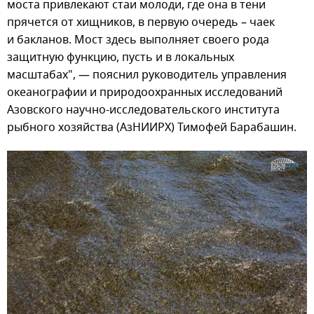
моста привлекают стаи молоди, где она в тени
прячется от хищников, в первую очередь – чаек
и бакланов. Мост здесь выполняет своего рода
защитную функцию, пусть и в локальных
масштабах", — пояснил руководитель управления
океанографии и природоохранных исследований
Азовского научно-исследовательского института
рыбного хозяйства (АзНИИРХ) Тимофей Барабашин.