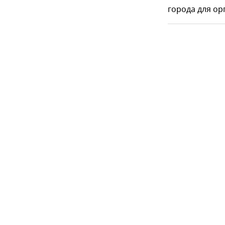
города для о