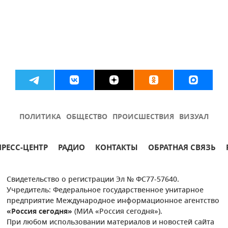
ПОЛИТИКА
ОБЩЕСТВО
ПРОИСШЕСТВИЯ
ВИЗУАЛ
ПРЕСС-ЦЕНТР
РАДИО
КОНТАКТЫ
ОБРАТНАЯ СВЯЗЬ
Свидетельство о регистрации Эл № ФС77-57640.
Учредитель: Федеральное государственное унитарное
предприятие Международное информационное агентство
«Россия сегодня»
(МИА «Россия сегодня»).
При любом использовании материалов и новостей сайта