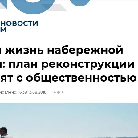
я жизнь набережной
: план реконструкции
ят с общественностью
овлено: 16:38 13.08.2018)