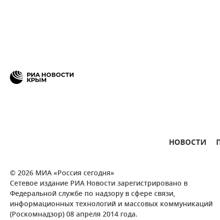
НОВОСТИ
© 2026 МИА «Россия сегодня»
Сетевое издание РИА Новости зарегистрировано в
Федеральной службе по надзору в сфере связи,
информационных технологий и массовых коммуникаций
(Роскомнадзор) 08 апреля 2014 года.