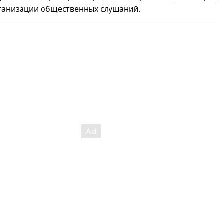
рганизации общественных слушаний.