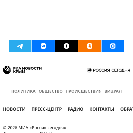
ПОЛИТИКА
ОБЩЕСТВО
ПРОИСШЕСТВИЯ
ВИЗУАЛ
НОВОСТИ
ПРЕСС-ЦЕНТР
РАДИО
КОНТАКТЫ
ОБРА
© 2026 МИА «Россия сегодня»