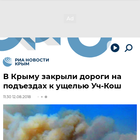
В Крыму закрыли дороги на
подъездах к ущелью Уч-Кош
11:30 12.08.2018