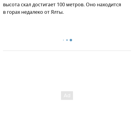
высота скал достигает 100 метров. Оно находится
в горах недалеко от Ялты.