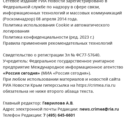
Сетевое издание РИА Новости зарегистрировано в
Федеральной службе по надзору в сфере связи,
информационных технологий и массовых коммуникаций
(Роскомнадзор) 08 апреля 2014 года.
Политика использования Cookie и автоматического
логирования
Политика конфиденциальности (ред. 2023 г.)
Правила применения рекомендательных технологий
Свидетельство о регистрации Эл № ФС77-57640.
Учредитель: Федеральное государственное унитарное
предприятие Международное информационное агентство
«Россия сегодня»
(МИА «Россия сегодня»).
При любом использовании материалов и новостей сайта
РИА Новости Крым гиперссылка на https://crimea.ria.ru
обязательна не ниже второго абзаца текста.
Главный редактор:
Гаврилова А.В.
Адрес электронной почты Редакции:
news.crimea@ria.ru
Телефон Редакции:
7 (495) 645-6601