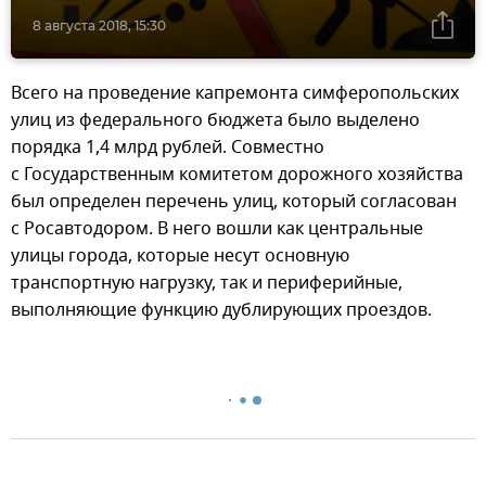
8 августа 2018, 15:30
Всего на проведение капремонта симферопольских
улиц из федерального бюджета было выделено
порядка 1,4 млрд рублей. Совместно
с Государственным комитетом дорожного хозяйства
был определен перечень улиц, который согласован
с Росавтодором. В него вошли как центральные
улицы города, которые несут основную
транспортную нагрузку, так и периферийные,
выполняющие функцию дублирующих проездов.