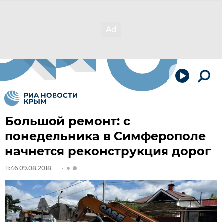
Большой ремонт: с
понедельника в Симферополе
начнется реконструкция дорог
11:46 09.08.2018