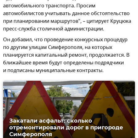
автомобильного транспорта. Просим
автомобилистов учитывать данное обстоятельство
при планировании маршрутов", – цитирует Круцюка
пресс-служба столичной администрации.
Он добавил, что проведение конкурсных процедур
по другим улицам Симферополя, на которых
планируется капитальный ремонт, продолжается. В
ближайшее время будут определены подрядчики
и подписаны муниципальные контракты.
Закатали асфальт: сколько
отремонтировали дорог в пригороде
Симферополя