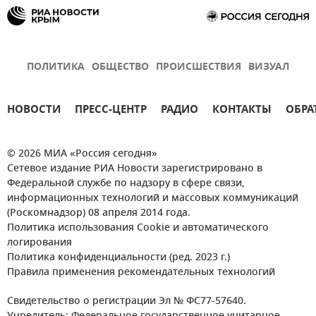
ПОЛИТИКА
ОБЩЕСТВО
ПРОИСШЕСТВИЯ
ВИЗУАЛ
НОВОСТИ
ПРЕСС-ЦЕНТР
РАДИО
КОНТАКТЫ
ОБРА
© 2026 МИА «Россия сегодня»
Сетевое издание РИА Новости зарегистрировано в
Федеральной службе по надзору в сфере связи,
информационных технологий и массовых коммуникаций
(Роскомнадзор) 08 апреля 2014 года.
Политика использования Cookie и автоматического
логирования
Политика конфиденциальности (ред. 2023 г.)
Правила применения рекомендательных технологий
Свидетельство о регистрации Эл № ФС77-57640.