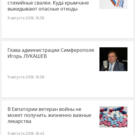
стихийные свалки. Куда крымчане
выкидывают опасные отходы
9 августа 2018, 16:58
Глава администрации Симферополя
Игорь ЛУКАШЕВ
9 августа 2018, 16:58
В Евпатории ветеран войны не
может получить жизненно важные
лекарства
9 августа 2018, 16:43