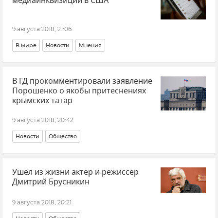
медиаинквизиции в США
9 августа 2018, 21:06
В мире
Новости
Мнения
В ГД прокомментировали заявление
Порошенко о якобы притеснениях
крымских татар
9 августа 2018, 20:42
Новости
Общество
Ушел из жизни актер и режиссер
Дмитрий Брусникин
9 августа 2018, 20:21