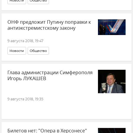
Новости
Общество
ОНФ предложит Путину поправки к
антиэкстремистскому закону
9 августа 2018, 19:47
Новости
Общество
Глава администрации Симферополя
Игорь ЛУКАШЕВ
9 августа 2018, 19:35
Билетов нет: "Опера в Херсонесе"