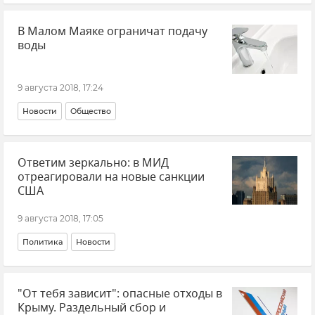
В Малом Маяке ограничат подачу
воды
9 августа 2018, 17:24
Новости
Общество
Ответим зеркально: в МИД
отреагировали на новые санкции
США
9 августа 2018, 17:05
Политика
Новости
"От тебя зависит": опасные отходы в
Крыму. Раздельный сбор и