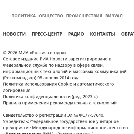
ПОЛИТИКА
ОБЩЕСТВО
ПРОИСШЕСТВИЯ
ВИЗУАЛ
НОВОСТИ
ПРЕСС-ЦЕНТР
РАДИО
КОНТАКТЫ
ОБРА
© 2026 МИА «Россия сегодня»
Сетевое издание РИА Новости зарегистрировано в
Федеральной службе по надзору в сфере связи,
информационных технологий и массовых коммуникаций
(Роскомнадзор) 08 апреля 2014 года.
Политика использования Cookie и автоматического
логирования
Политика конфиденциальности (ред. 2023 г.)
Правила применения рекомендательных технологий
Свидетельство о регистрации Эл № ФС77-57640.
Учредитель: Федеральное государственное унитарное
предприятие Международное информационное агентство