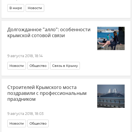
В мире
Новости
Долгожданное "алло": особенности
крымской сотовой связи
9 августа 2018, 18:14
Новости
Общество
Связь в Крыму
Строителей Крымского моста
поздравили с профессиональным
праздником
9 августа 2018, 18:03
Новости
Общество