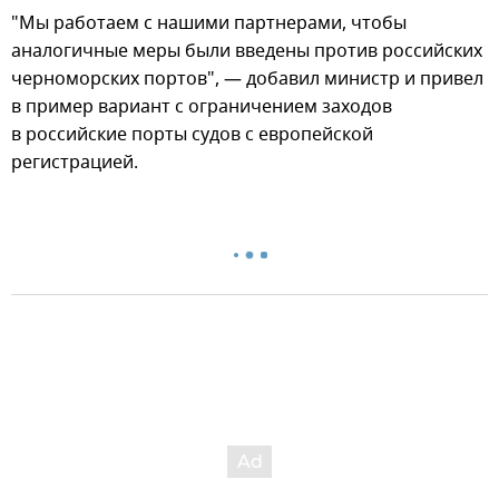
"Мы работаем с нашими партнерами, чтобы
аналогичные меры были введены против российских
черноморских портов", — добавил министр и привел
в пример вариант с ограничением заходов
в российские порты судов с европейской
регистрацией.