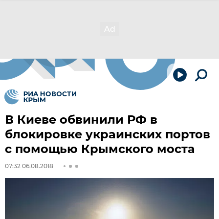
В Киеве обвинили РФ в
блокировке украинских портов
с помощью Крымского моста
07:32 06.08.2018