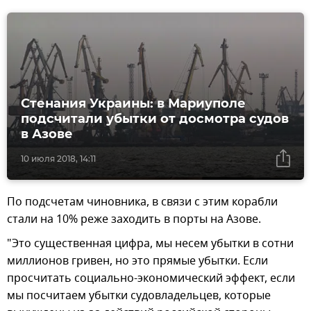
Стенания Украины: в Мариуполе
подсчитали убытки от досмотра судов
в Азове
10 июля 2018, 14:11
По подсчетам чиновника, в связи с этим корабли
стали на 10% реже заходить в порты на Азове.
"Это существенная цифра, мы несем убытки в сотни
миллионов гривен, но это прямые убытки. Если
просчитать социально-экономический эффект, если
мы посчитаем убытки судовладельцев, которые