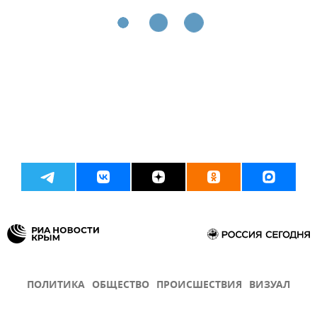
ПОЛИТИКА
ОБЩЕСТВО
ПРОИСШЕСТВИЯ
ВИЗУАЛ