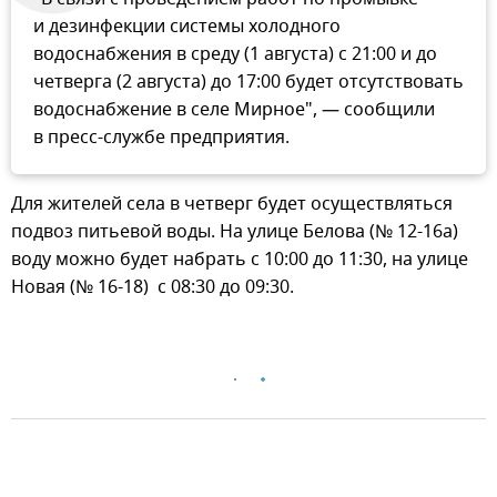
и дезинфекции системы холодного
водоснабжения в среду (1 августа) с 21:00 и до
четверга (2 августа) до 17:00 будет отсутствовать
водоснабжение в селе Мирное", — сообщили
в пресс-службе предприятия.
Для жителей села в четверг будет осуществляться
подвоз питьевой воды. На улице Белова (№ 12-16а)
воду можно будет набрать с 10:00 до 11:30, на улице
Новая (№ 16-18) с 08:30 до 09:30.