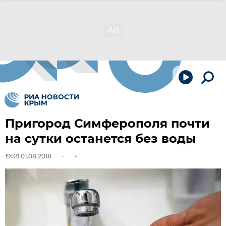
Пригород Симферополя почти
на сутки останется без воды
19:39 01.08.2018