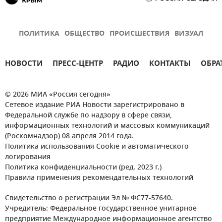
ПОЛИТИКА
ОБЩЕСТВО
ПРОИСШЕСТВИЯ
ВИЗУАЛ
НОВОСТИ
ПРЕСС-ЦЕНТР
РАДИО
КОНТАКТЫ
ОБРА
© 2026 МИА «Россия сегодня»
Сетевое издание РИА Новости зарегистрировано в
Федеральной службе по надзору в сфере связи,
информационных технологий и массовых коммуникаций
(Роскомнадзор) 08 апреля 2014 года.
Политика использования Cookie и автоматического
логирования
Политика конфиденциальности (ред. 2023 г.)
Правила применения рекомендательных технологий
Свидетельство о регистрации Эл № ФС77-57640.
Учредитель: Федеральное государственное унитарное
предприятие Международное информационное агентство