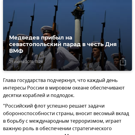
Медведев прибыл на
севастопольский парад в честь Дня
ВМФ
29 июля 2018, 11:26
Глава государства подчеркнул, что каждый день
интересы России в мировом океане обеспечивают
десятки кораблей и подлодок.
"Российский флот успешно решает задачи
обороноспособности страны, вносит весомый вклад
в борьбу с международным терроризмом, играет
важную роль в обеспечении стратегического