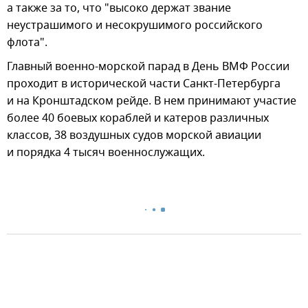
а также за то, что "высоко держат звание
неустрашимого и несокрушимого российского
флота".
Главный военно-морской парад в День ВМФ России
проходит в исторической части Санкт-Петербурга
и на Кронштадском рейде. В нем принимают участие
более 40 боевых кораблей и катеров различных
классов, 38 воздушных судов морской авиации
и порядка 4 тысяч военнослужащих.