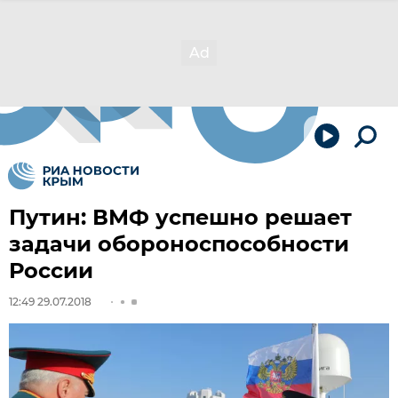
Путин: ВМФ успешно решает
задачи обороноспособности
России
12:49 29.07.2018