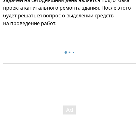
задачей на сегодняшний день является подготовка
проекта капитального ремонта здания. После этого
будет решаться вопрос о выделении средств
на проведение работ.