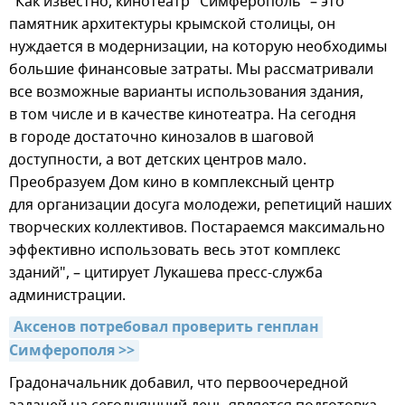
"Как известно, кинотеатр "Симферополь" – это
памятник архитектуры крымской столицы, он
нуждается в модернизации, на которую необходимы
большие финансовые затраты. Мы рассматривали
все возможные варианты использования здания,
в том числе и в качестве кинотеатра. На сегодня
в городе достаточно кинозалов в шаговой
доступности, а вот детских центров мало.
Преобразуем Дом кино в комплексный центр
для организации досуга молодежи, репетиций наших
творческих коллективов. Постараемся максимально
эффективно использовать весь этот комплекс
зданий", – цитирует Лукашева пресс-служба
администрации.
Аксенов потребовал проверить генплан 
Симферополя >>
Градоначальник добавил, что первоочередной