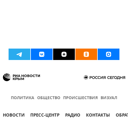
ПОЛИТИКА
ОБЩЕСТВО
ПРОИСШЕСТВИЯ
ВИЗУАЛ
НОВОСТИ
ПРЕСС-ЦЕНТР
РАДИО
КОНТАКТЫ
ОБРА