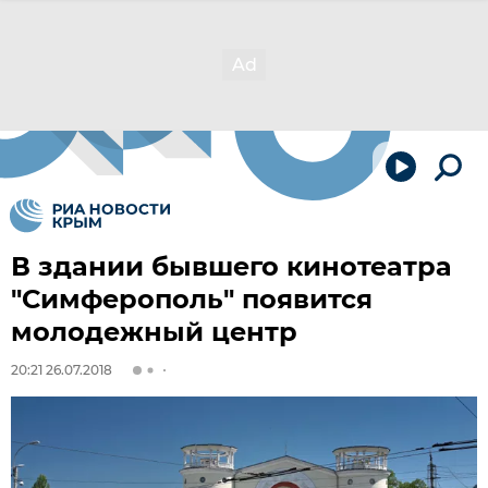
В здании бывшего кинотеатра
"Симферополь" появится
молодежный центр
20:21 26.07.2018