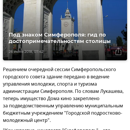
Под знаком Симферополя: гид по
достопримечательностям столицы
26 июня 2018, 07:42
Решением очередной сессии Симферопольского
городского совета здание передано в ведение
управления молодежи, спорта и туризма
администрации Симферополя. По словам Лукашева,
теперь имущество Дома кино закреплено
за подведомственным управлению муниципальным
бюджетным учреждением "Городской подростково-
молодежный центр".