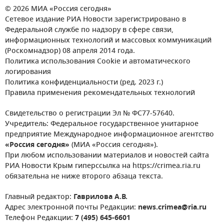
© 2026 МИА «Россия сегодня»
Сетевое издание РИА Новости зарегистрировано в
Федеральной службе по надзору в сфере связи,
информационных технологий и массовых коммуникаций
(Роскомнадзор) 08 апреля 2014 года.
Политика использования Cookie и автоматического
логирования
Политика конфиденциальности (ред. 2023 г.)
Правила применения рекомендательных технологий
Свидетельство о регистрации Эл № ФС77-57640.
Учредитель: Федеральное государственное унитарное
предприятие Международное информационное агентство
«Россия сегодня»
(МИА «Россия сегодня»).
При любом использовании материалов и новостей сайта
РИА Новости Крым гиперссылка на https://crimea.ria.ru
обязательна не ниже второго абзаца текста.
Главный редактор:
Гаврилова А.В.
Адрес электронной почты Редакции:
news.crimea@ria.ru
Телефон Редакции:
7 (495) 645-6601