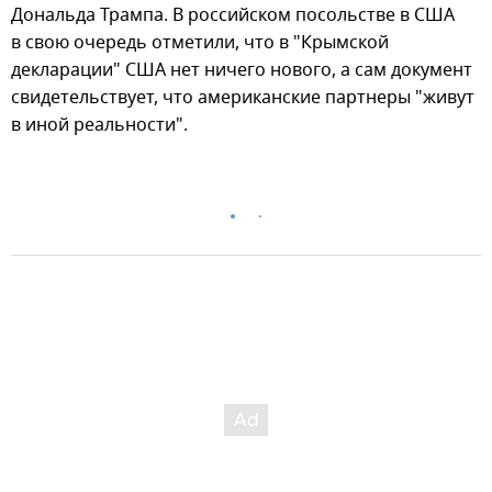
Дональда Трампа. В российском посольстве в США
в свою очередь отметили, что в "Крымской
декларации" США нет ничего нового, а сам документ
свидетельствует, что американские партнеры "живут
в иной реальности".