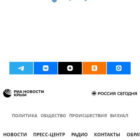
ПОЛИТИКА
ОБЩЕСТВО
ПРОИСШЕСТВИЯ
ВИЗУАЛ
НОВОСТИ
ПРЕСС-ЦЕНТР
РАДИО
КОНТАКТЫ
ОБРА