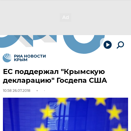
ЕС поддержал "Крымскую
декларацию" Госдепа США
10:58 26.07.2018