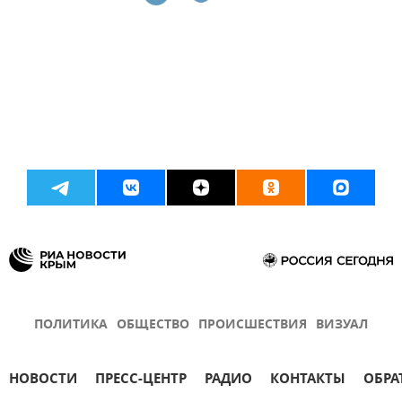
ПОЛИТИКА
ОБЩЕСТВО
ПРОИСШЕСТВИЯ
ВИЗУАЛ
НОВОСТИ
ПРЕСС-ЦЕНТР
РАДИО
КОНТАКТЫ
ОБРА