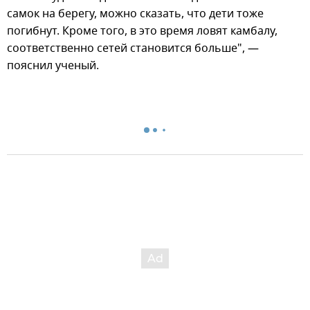
самок на берегу, можно сказать, что дети тоже
погибнут. Кроме того, в это время ловят камбалу,
соответственно сетей становится больше", —
пояснил ученый.