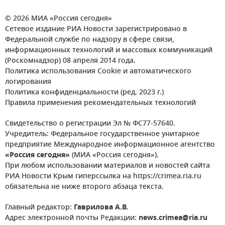
© 2026 МИА «Россия сегодня»
Сетевое издание РИА Новости зарегистрировано в
Федеральной службе по надзору в сфере связи,
информационных технологий и массовых коммуникаций
(Роскомнадзор) 08 апреля 2014 года.
Политика использования Cookie и автоматического
логирования
Политика конфиденциальности (ред. 2023 г.)
Правила применения рекомендательных технологий
Свидетельство о регистрации Эл № ФС77-57640.
Учредитель: Федеральное государственное унитарное
предприятие Международное информационное агентство
«Россия сегодня»
(МИА «Россия сегодня»).
При любом использовании материалов и новостей сайта
РИА Новости Крым гиперссылка на https://crimea.ria.ru
обязательна не ниже второго абзаца текста.
Главный редактор:
Гаврилова А.В.
Адрес электронной почты Редакции:
news.crimea@ria.ru