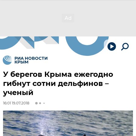
У берегов Крыма ежегодно
гибнут сотни дельфинов –
ученый
16:01 19.07.2018