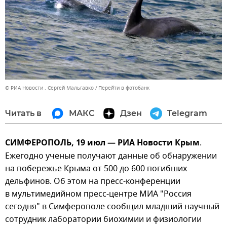
© РИА Новости . Сергей Мальгавко
Перейти в фотобанк
Читать в
МАКС
Дзен
Telegram
СИМФЕРОПОЛЬ, 19 июл — РИА Новости Крым
.
Ежегодно ученые получают данные об обнаружении
на побережье Крыма от 500 до 600 погибших
дельфинов. Об этом на пресс-конференции
в мультимедийном пресс-центре МИА "Россия
сегодня" в Симферополе сообщил младший научный
сотрудник лаборатории биохимии и физиологии