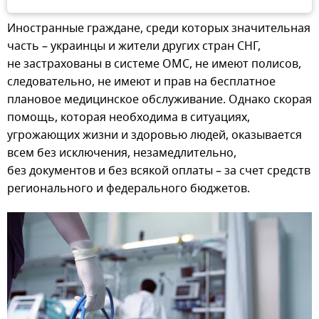
Иностранные граждане, среди которых значительная
часть – украинцы и жители других стран СНГ,
не застрахованы в системе ОМС, не имеют полисов,
следовательно, не имеют и прав на бесплатное
плановое медицинское обслуживание. Однако скорая
помощь, которая необходима в ситуациях,
угрожающих жизни и здоровью людей, оказывается
всем без исключения, незамедлительно,
без документов и без всякой оплаты – за счет средств
регионального и федерального бюджетов.