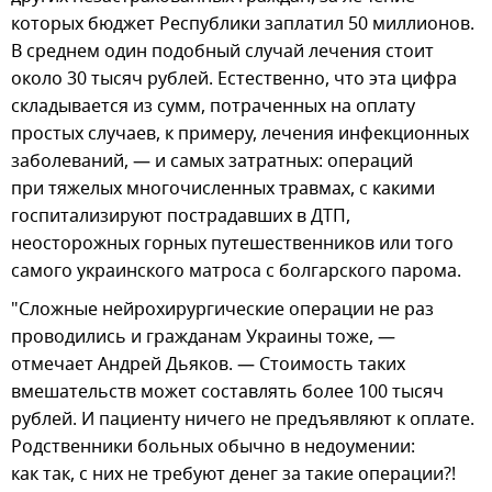
которых бюджет Республики заплатил 50 миллионов.
В среднем один подобный случай лечения стоит
около 30 тысяч рублей. Естественно, что эта цифра
складывается из сумм, потраченных на оплату
простых случаев, к примеру, лечения инфекционных
заболеваний, — и самых затратных: операций
при тяжелых многочисленных травмах, с какими
госпитализируют пострадавших в ДТП,
неосторожных горных путешественников или того
самого украинского матроса с болгарского парома.
"Сложные нейрохирургические операции не раз
проводились и гражданам Украины тоже, —
отмечает Андрей Дьяков. — Стоимость таких
вмешательств может составлять более 100 тысяч
рублей. И пациенту ничего не предъявляют к оплате.
Родственники больных обычно в недоумении:
как так, с них не требуют денег за такие операции?!