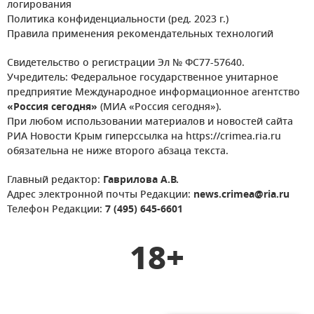
логирования
Политика конфиденциальности (ред. 2023 г.)
Правила применения рекомендательных технологий
Свидетельство о регистрации Эл № ФС77-57640.
Учредитель: Федеральное государственное унитарное
предприятие Международное информационное агентство
«Россия сегодня»
(МИА «Россия сегодня»).
При любом использовании материалов и новостей сайта
РИА Новости Крым гиперссылка на https://crimea.ria.ru
обязательна не ниже второго абзаца текста.
Главный редактор:
Гаврилова А.В.
Адрес электронной почты Редакции:
news.crimea@ria.ru
Телефон Редакции:
7 (495) 645-6601
18+