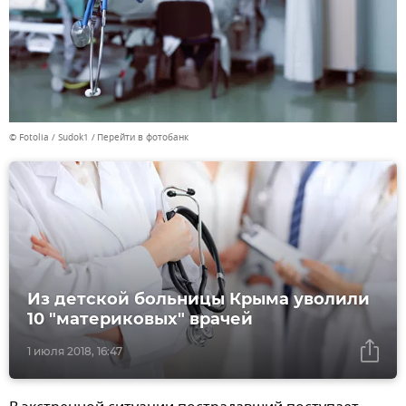
© Fotolia / Sudok1
Перейти в фотобанк
Из детской больницы Крыма уволили
10 "материковых" врачей
1 июля 2018, 16:47