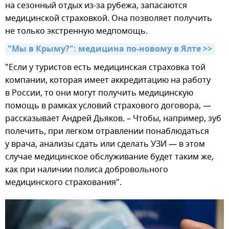
на сезонный отдых из-за рубежа, запасаются
медицинской страховкой. Она позволяет получить
не только экстренную медпомощь.
"Мы в Крыму?": медицина по-новому в Ялте >>
"Если у туристов есть медицинская страховка той
компании, которая имеет аккредитацию на работу
в России, то они могут получить медицинскую
помощь в рамках условий страхового договора, —
рассказывает Андрей Дьяков. – Чтобы, например, зуб
полечить, при легком отравлении понаблюдаться
у врача, анализы сдать или сделать УЗИ — в этом
случае медицинское обслуживание будет таким же,
как при наличии полиса добровольного
медицинского страхования".