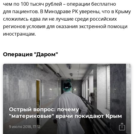
чем по 100 тысяч рублей – операции бесплатно
для пациентов. В Минздраве РК уверены, что в Крыму
сложились едва ли не лучшие среди российских
регионов условия для оказания экстренной помощи
иностранцам.
Операция "Даром"
Острый вопрос: почему
"материковые" врачи покидают Крым
9 июля 2018, 17:12