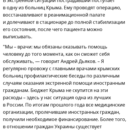
В экстренной ситуации пострадавший поступает
в одну из больниц Крыма. Ему проводят операцию,
восстанавливают в реанимационной палате
и долечивают в стационаре до полной стабилизации
его состояния, после чего пациента можно
выписывать.
"Мы – врачи: мы обязаны оказывать помощь
человеку до того момента, как он сможет себя
обслуживать, — говорит Андрей Дьяков. – Я
регулярно провожу с главными врачами крымских
больниц профилактические беседы по различным
случаям оказания экстренной помощи иностранным
гражданам. Бюджет Крыма не скупится на эти
расходы – здесь у нас ситуация одна из лучших
в России. По итогам прошлого года все медицинские
организации, пролечившие иностранных граждан,
получили необходимое финансирование. Более того,
в отношении граждан Украины существует