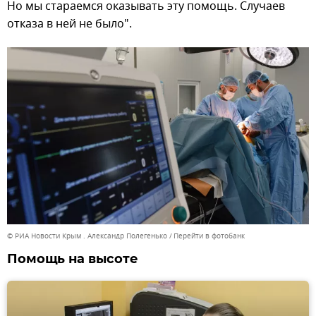
Но мы стараемся оказывать эту помощь. Случаев
отказа в ней не было".
© РИА Новости Крым . Александр Полегенько
Перейти в фотобанк
Помощь на высоте