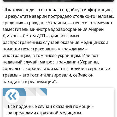
"Я каждую неделю встречаю подобную информацию:
"В результате аварии пострадало столько-то человек,
среди них – граждане Украины, — невесело замечает
заместитель министра здравоохранения Андрей
Дьяков. – Летом ДТП – один из самых
распространенных случаев оказания медицинской
помощи незастрахованным гражданам –
иностранцам, в том числе украинцам. Или вот
недавний случай: матрос, гражданин Украины,
сорвался с корабельной мачты, получил серьезные
травмы – его госпитализировали, сейчас он
находится в реанимации".
Все подобные случаи оказания помощи –
за пределами страховой медицины.