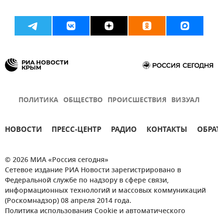
ПОЛИТИКА
ОБЩЕСТВО
ПРОИСШЕСТВИЯ
ВИЗУАЛ
НОВОСТИ
ПРЕСС-ЦЕНТР
РАДИО
КОНТАКТЫ
ОБРА
© 2026 МИА «Россия сегодня»
Сетевое издание РИА Новости зарегистрировано в
Федеральной службе по надзору в сфере связи,
информационных технологий и массовых коммуникаций
(Роскомнадзор) 08 апреля 2014 года.
Политика использования Cookie и автоматического