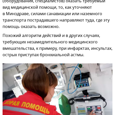
(оборудования, специалистов) оказать требуемый
вид медицинской помощи, то, как уточняют
в Минздраве, силами санавиации или наземного
транспорта пострадавшего направляют туда, где эту
помощь оказать возможно.
Похожий алгоритм действий и в других случаях,
требующих незамедлительного медицинского
вмешательства, к примеру, при инфарктах, инсультах,
острых приступах бронхиальной астмы.