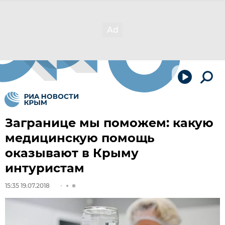
Загранице мы поможем: какую
медицинскую помощь
оказывают в Крыму
интуристам
15:35 19.07.2018