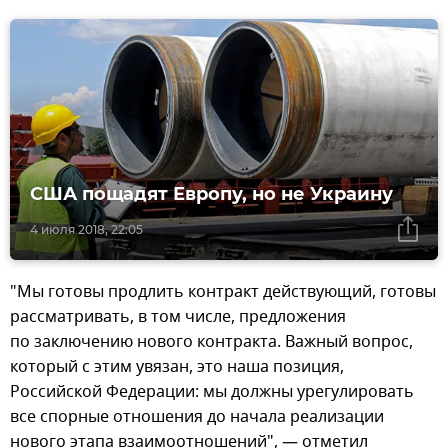
США пощадят Европу, но не Украину
4 июля 2018, 22:05
"Мы готовы продлить контракт действующий, готовы
рассматривать, в том числе, предложения
по заключению нового контракта. Важный вопрос,
который с этим увязан, это наша позиция,
Российской Федерации: мы должны урегулировать
все спорные отношения до начала реализации
нового этапа взаимоотношений", — отметил