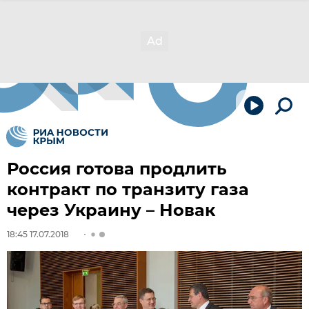
Россия готова продлить
контракт по транзиту газа
через Украину – Новак
18:45 17.07.2018