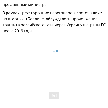
профильный министр.
В рамках трехсторонних переговоров, состоявшихся
во вторник в Берлине, обсуждалось продолжение
транзита российского газа через Украину в страны ЕС
после 2019 года.