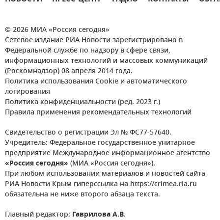
© 2026 МИА «Россия сегодня»
Сетевое издание РИА Новости зарегистрировано в
Федеральной службе по надзору в сфере связи,
информационных технологий и массовых коммуникаций
(Роскомнадзор) 08 апреля 2014 года.
Политика использования Cookie и автоматического
логирования
Политика конфиденциальности (ред. 2023 г.)
Правила применения рекомендательных технологий
Свидетельство о регистрации Эл № ФС77-57640.
Учредитель: Федеральное государственное унитарное
предприятие Международное информационное агентство
«Россия сегодня»
(МИА «Россия сегодня»).
При любом использовании материалов и новостей сайта
РИА Новости Крым гиперссылка на https://crimea.ria.ru
обязательна не ниже второго абзаца текста.
Главный редактор:
Гаврилова А.В.