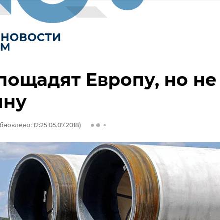
ощадят Европу, но не
ину
бновлено: 12:25 05.07.2018)