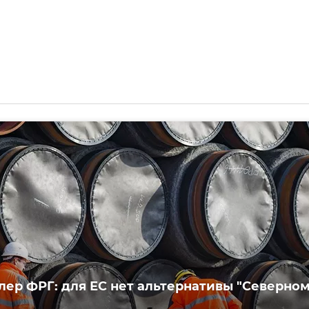
лер ФРГ: для ЕС нет альтернативы "Северно