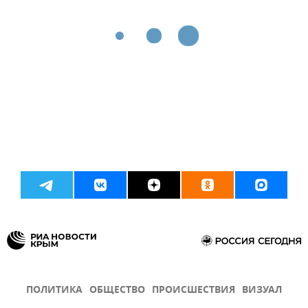
ПОЛИТИКА
ОБЩЕСТВО
ПРОИСШЕСТВИЯ
ВИЗУАЛ