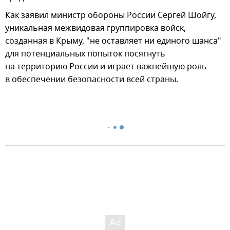
Как заявил министр обороны России Сергей Шойгу,
уникальная межвидовая группировка войск,
созданная в Крыму, "не оставляет ни единого шанса"
для потенциальных попыток посягнуть
на территорию России и играет важнейшую роль
в обеспечении безопасности всей страны.