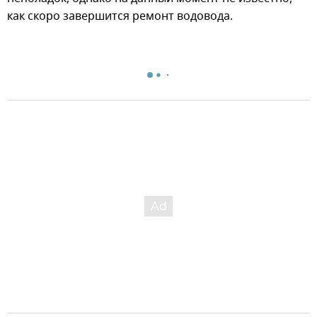
как скоро завершится ремонт водовода.