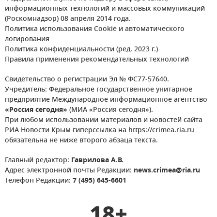
информационных технологий и массовых коммуникаций
(Роскомнадзор) 08 апреля 2014 года.
Политика использования Cookie и автоматического
логирования
Политика конфиденциальности (ред. 2023 г.)
Правила применения рекомендательных технологий
Свидетельство о регистрации Эл № ФС77-57640.
Учредитель: Федеральное государственное унитарное
предприятие Международное информационное агентство
«Россия сегодня»
(МИА «Россия сегодня»).
При любом использовании материалов и новостей сайта
РИА Новости Крым гиперссылка на https://crimea.ria.ru
обязательна не ниже второго абзаца текста.
Главный редактор:
Гаврилова А.В.
Адрес электронной почты Редакции:
news.crimea@ria.ru
Телефон Редакции:
7 (495) 645-6601
18+