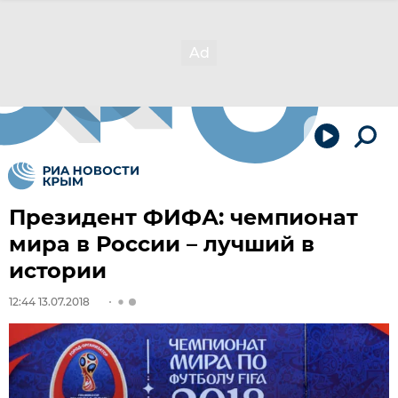
Президент ФИФА: чемпионат
мира в России – лучший в
истории
12:44 13.07.2018