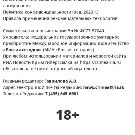
логирования
Политика конфиденциальности (ред. 2023 г.)
Правила применения рекомендательных технологий
Свидетельство о регистрации Эл № ФС77-57640.
Учредитель: Федеральное государственное унитарное
предприятие Международное информационное агентство
«Россия сегодня»
(МИА «Россия сегодня»).
При любом использовании материалов и новостей сайта
РИА Новости Крым гиперссылка на https://crimea.ria.ru
обязательна не ниже второго абзаца текста.
Главный редактор:
Гаврилова А.В.
Адрес электронной почты Редакции:
news.crimea@ria.ru
Телефон Редакции:
7 (495) 645-6601
18+