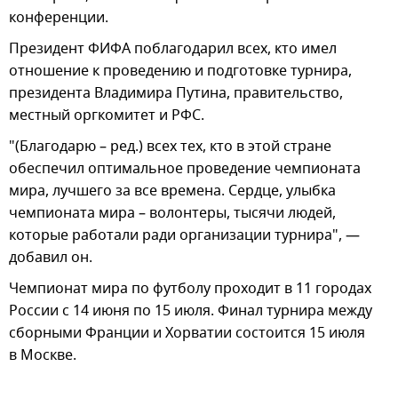
конференции.
Президент ФИФА поблагодарил всех, кто имел
отношение к проведению и подготовке турнира,
президента Владимира Путина, правительство,
местный оргкомитет и РФС.
"(Благодарю – ред.) всех тех, кто в этой стране
обеспечил оптимальное проведение чемпионата
мира, лучшего за все времена. Сердце, улыбка
чемпионата мира – волонтеры, тысячи людей,
которые работали ради организации турнира", —
добавил он.
Чемпионат мира по футболу проходит в 11 городах
России с 14 июня по 15 июля. Финал турнира между
сборными Франции и Хорватии состоится 15 июля
в Москве.