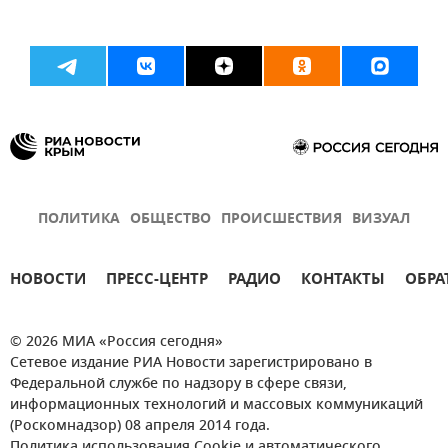
ПОЛИТИКА
ОБЩЕСТВО
ПРОИСШЕСТВИЯ
ВИЗУАЛ
НОВОСТИ
ПРЕСС-ЦЕНТР
РАДИО
КОНТАКТЫ
ОБРА
© 2026 МИА «Россия сегодня»
Сетевое издание РИА Новости зарегистрировано в
Федеральной службе по надзору в сфере связи,
информационных технологий и массовых коммуникаций
(Роскомнадзор) 08 апреля 2014 года.
Политика использования Cookie и автоматического