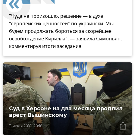
"Чуда не произошло, решение — в духе
"европейских ценностей" по-украински. Мы
будем продолжать бороться за скорейшее
освобождение Кирилла", — заявила Симоньян,
комментируя итоги заседания.
Суд в Херсоне на два месяца продлил
арест Вышинскому
11 июля 2018, 20:18