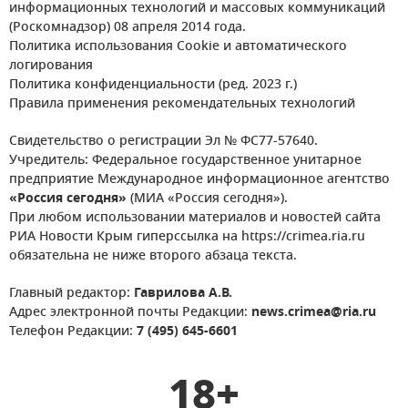
информационных технологий и массовых коммуникаций
(Роскомнадзор) 08 апреля 2014 года.
Политика использования Cookie и автоматического
логирования
Политика конфиденциальности (ред. 2023 г.)
Правила применения рекомендательных технологий
Свидетельство о регистрации Эл № ФС77-57640.
Учредитель: Федеральное государственное унитарное
предприятие Международное информационное агентство
«Россия сегодня»
(МИА «Россия сегодня»).
При любом использовании материалов и новостей сайта
РИА Новости Крым гиперссылка на https://crimea.ria.ru
обязательна не ниже второго абзаца текста.
Главный редактор:
Гаврилова А.В.
Адрес электронной почты Редакции:
news.crimea@ria.ru
Телефон Редакции:
7 (495) 645-6601
18+