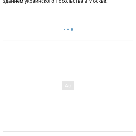
зданием украинского посольства в Москве.