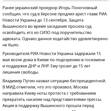
Ранее украинский прокурор Игорь Поночовный
сообщил, что суд в Херсоне продлил арест главе РИА
Новости Украина до 13 сентября. Защита
Вышинского во время заседания просила суд
освободить его из СИЗО под поручительство
адвоката. Однако данное ходатайство удовлетворено
не было.
Руководителя РИА Новости Украина задержали 15
мая возле дома в Киеве по подозрению в госизмене
и поддержке ДНР и ЛНР. Ему грозит до 15 лет
лишения свободы.
Владимир Путин назвал ситуацию беспрецедентной.
В МИД отметили, что это произвол, Москва
направила Киеву ноты протеста с требованием
прекратить насилие над представителями прессы.
Акция в поддержку Вышинского прошла перед