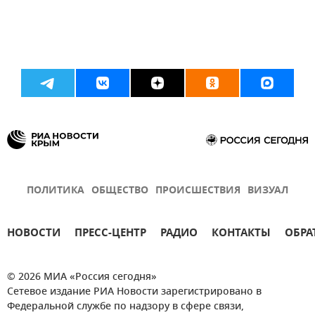
ПОЛИТИКА
ОБЩЕСТВО
ПРОИСШЕСТВИЯ
ВИЗУАЛ
НОВОСТИ
ПРЕСС-ЦЕНТР
РАДИО
КОНТАКТЫ
ОБРА
© 2026 МИА «Россия сегодня»
Сетевое издание РИА Новости зарегистрировано в
Федеральной службе по надзору в сфере связи,