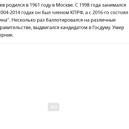
в родился в 1961 году в Москве. С 1998 года занимался
2004-2014 годах он был членом КПРФ, а с 2016-го состоял
ина". Несколько раз баллотировался на различные
равительстве, выдвигался кандидатом в Госдуму. Умер
орник.