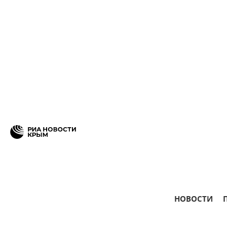
НОВОСТИ