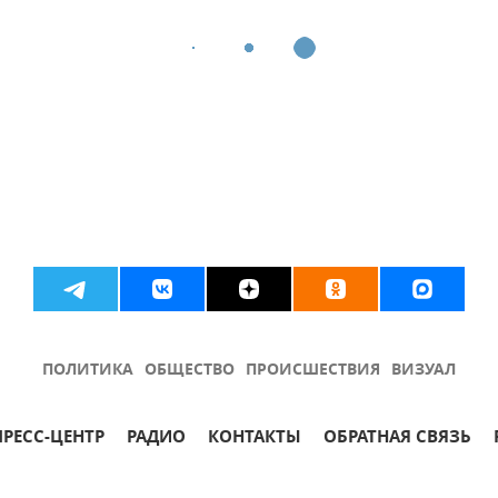
ПОЛИТИКА
ОБЩЕСТВО
ПРОИСШЕСТВИЯ
ВИЗУАЛ
ПРЕСС-ЦЕНТР
РАДИО
КОНТАКТЫ
ОБРАТНАЯ СВЯЗЬ