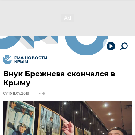
Внук Брежнева скончался в
Крыму
07:16 11.07.2018