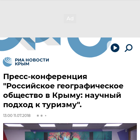
Пресс-конференция
"Российское географическое
общество в Крыму: научный
подход к туризму".
13:00 11.07.2018