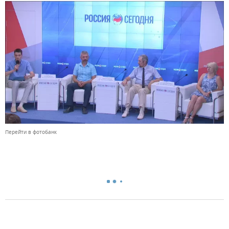
Перейти в фотобанк