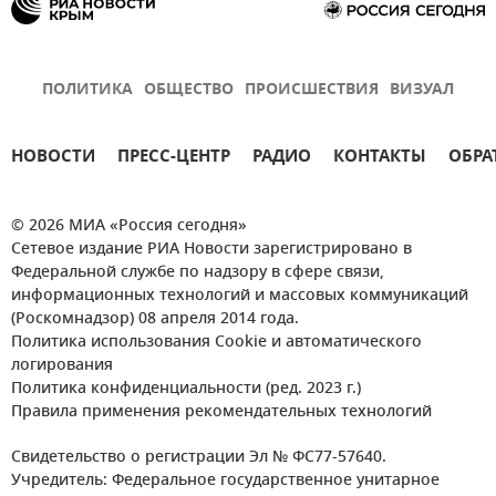
ПОЛИТИКА
ОБЩЕСТВО
ПРОИСШЕСТВИЯ
ВИЗУАЛ
НОВОСТИ
ПРЕСС-ЦЕНТР
РАДИО
КОНТАКТЫ
ОБРА
© 2026 МИА «Россия сегодня»
Сетевое издание РИА Новости зарегистрировано в
Федеральной службе по надзору в сфере связи,
информационных технологий и массовых коммуникаций
(Роскомнадзор) 08 апреля 2014 года.
Политика использования Cookie и автоматического
логирования
Политика конфиденциальности (ред. 2023 г.)
Правила применения рекомендательных технологий
Свидетельство о регистрации Эл № ФС77-57640.
Учредитель: Федеральное государственное унитарное