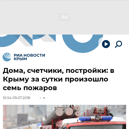
Дома, счетчики, постройки: в
Крыму за сутки произошло
семь пожаров
10:54 09.07.2018