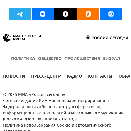
ПОЛИТИКА
ОБЩЕСТВО
ПРОИСШЕСТВИЯ
ВИЗУАЛ
НОВОСТИ
ПРЕСС-ЦЕНТР
РАДИО
КОНТАКТЫ
ОБРА
© 2026 МИА «Россия сегодня»
Сетевое издание РИА Новости зарегистрировано в
Федеральной службе по надзору в сфере связи,
информационных технологий и массовых коммуникаций
(Роскомнадзор) 08 апреля 2014 года.
Политика использования Cookie и автоматического