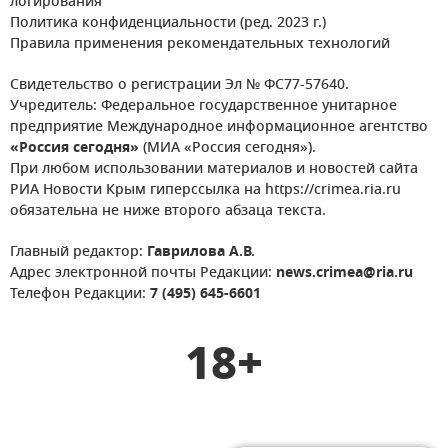
логирования
Политика конфиденциальности (ред. 2023 г.)
Правила применения рекомендательных технологий
Свидетельство о регистрации Эл № ФС77-57640.
Учредитель: Федеральное государственное унитарное
предприятие Международное информационное агентство
«Россия сегодня»
(МИА «Россия сегодня»).
При любом использовании материалов и новостей сайта
РИА Новости Крым гиперссылка на https://crimea.ria.ru
обязательна не ниже второго абзаца текста.
Главный редактор:
Гаврилова А.В.
Адрес электронной почты Редакции:
news.crimea@ria.ru
Телефон Редакции:
7 (495) 645-6601
18+