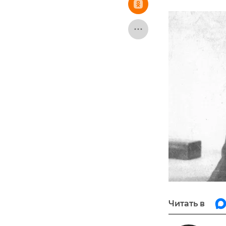
Читать в