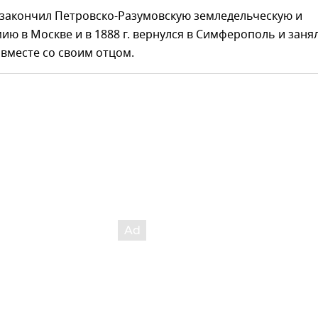
 закончил Петровско-Разумовскую земледельческую и
ию в Москве и в 1888 г. вернулся в Симферополь и заня
вместе со своим отцом.