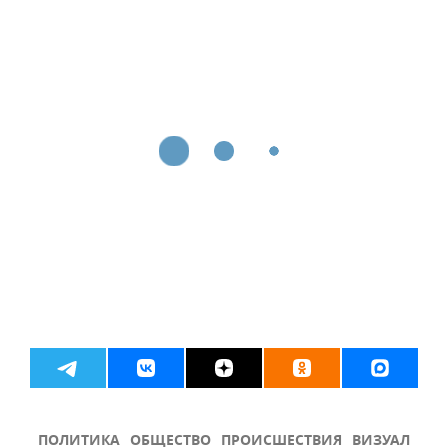
ПОЛИТИКА
ОБЩЕСТВО
ПРОИСШЕСТВИЯ
ВИЗУАЛ