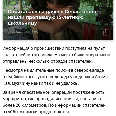
Спряталась на даче: в Севастополе
нашли пропавшую 15-летнюю
школьницу
29 июня 2018, 13:05
Информация о происшествии поступила на пульт
спасателей пятого июля. На место были оперативно
отправлены несколько отрядов спасателей.
Несмотря на длительные поиски в северо-западе
от Бойкинского сухого водопада у подножья Артма-
Кая, мужчину найти так и не удалось.
За время спасательной операции протяженность
маршрутов, где проводились поиски, составила
более 20 километров. По информации спасателей,
в субботу поиски продолжаются.