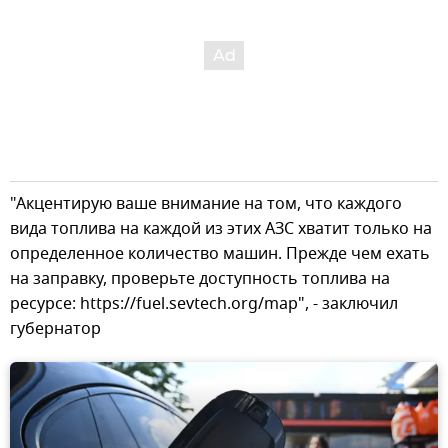
"Акцентирую ваше внимание на том, что каждого
вида топлива на каждой из этих АЗС хватит только на
определенное количество машин. Прежде чем ехать
на заправку, проверьте доступность топлива на
ресурсе: https://fuel.sevtech.org/map", - заключил
губернатор