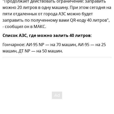
"Продолжает действовать ограничение: заправить
можно 20 литров в одну машину. ️При этом сегодня на
пяти отдаленных от города АЗС можно будет
заправить по полученному вами QR-коду 40 литров",
- сообщил он в МАКС.
Список АЗС, где можно залить 40 литров:
Гончарное: АИ-95 NP — на 70 машин, АИ-95 — на 25
машин, ДТ NP — на 50 машин.