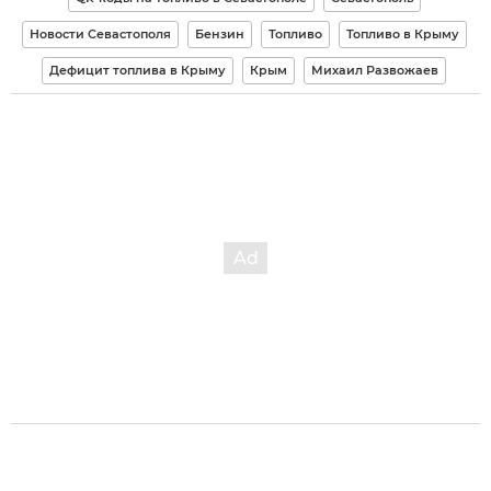
Новости Севастополя
Бензин
Топливо
Топливо в Крыму
Дефицит топлива в Крыму
Крым
Михаил Развожаев