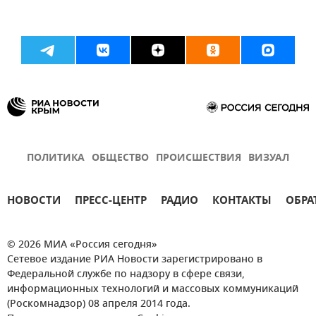
ПОЛИТИКА
ОБЩЕСТВО
ПРОИСШЕСТВИЯ
ВИЗУАЛ
НОВОСТИ
ПРЕСС-ЦЕНТР
РАДИО
КОНТАКТЫ
ОБРА
© 2026 МИА «Россия сегодня»
Сетевое издание РИА Новости зарегистрировано в
Федеральной службе по надзору в сфере связи,
информационных технологий и массовых коммуникаций
(Роскомнадзор) 08 апреля 2014 года.