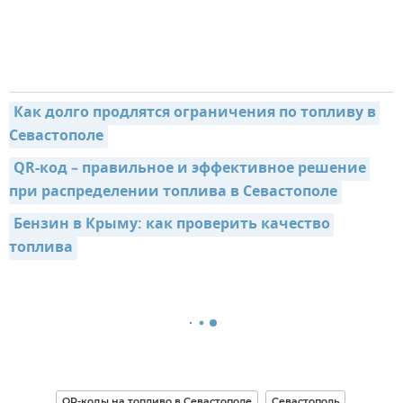
Как долго продлятся ограничения по топливу в 
Севастополе
QR-код – правильное и эффективное решение 
при распределении топлива в Севастополе
Бензин в Крыму: как проверить качество 
топлива
QR-коды на топливо в Севастополе
Севастополь