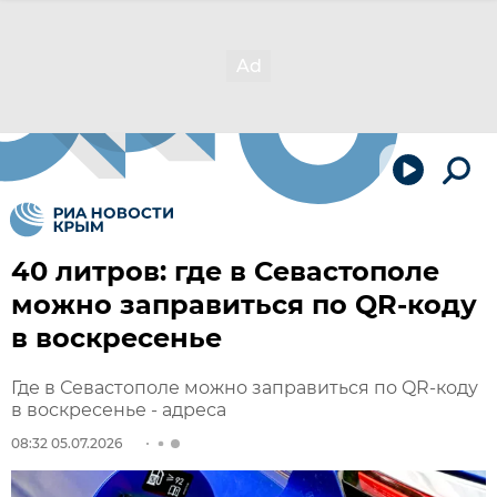
40 литров: где в Севастополе
можно заправиться по QR-коду
в воскресенье
Где в Севастополе можно заправиться по QR-коду
в воскресенье - адреса
08:32 05.07.2026