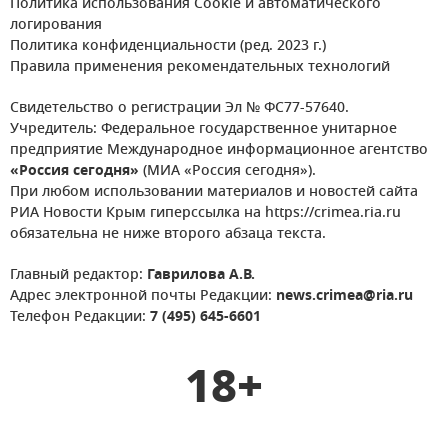
Политика использования Cookie и автоматического
логирования
Политика конфиденциальности (ред. 2023 г.)
Правила применения рекомендательных технологий
Свидетельство о регистрации Эл № ФС77-57640.
Учредитель: Федеральное государственное унитарное
предприятие Международное информационное агентство
«Россия сегодня»
(МИА «Россия сегодня»).
При любом использовании материалов и новостей сайта
РИА Новости Крым гиперссылка на https://crimea.ria.ru
обязательна не ниже второго абзаца текста.
Главный редактор:
Гаврилова А.В.
Адрес электронной почты Редакции:
news.crimea@ria.ru
Телефон Редакции:
7 (495) 645-6601
18+