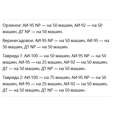
Орлиное: АИ-95 NP — на 50 машин, АИ-92 — на 50
машин, ДТ NP — на 50 машин.
Верхнесадовое: АИ-95 NP — на 50 машин, АИ-95 — на
50 машин, ДТ NP — на 50 машин.
Таврида 1: АИ-100 — на 50 машин, АИ-95 NP — на 50
машин, АИ-95 — на 25 машин, АИ-92 — на 50 машин,
ДТ — на 50 машин, ДТ NP — на 50 машин.
Таврида 2: АИ-100 — на 75 машин, АИ-95 NP — на 50
машин, АИ-95 — на 25 машин, АИ-92 — на 50 машин,
ДТ — на 50 машин, ДТ NP — на 50 машин.