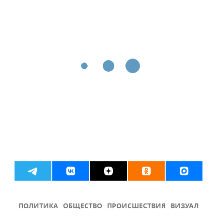
ПОЛИТИКА
ОБЩЕСТВО
ПРОИСШЕСТВИЯ
ВИЗУАЛ