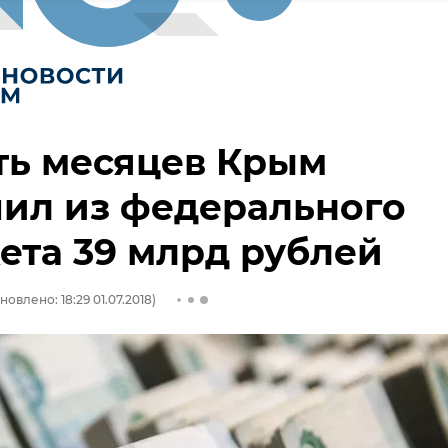
ть месяцев Крым
ил из федерального
та 39 млрд рублей
новлено: 18:29 01.07.2018)