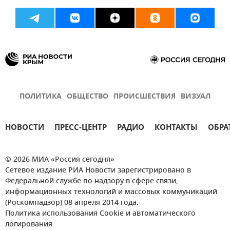
ПОЛИТИКА
ОБЩЕСТВО
ПРОИСШЕСТВИЯ
ВИЗУАЛ
НОВОСТИ
ПРЕСС-ЦЕНТР
РАДИО
КОНТАКТЫ
ОБРА
© 2026 МИА «Россия сегодня»
Сетевое издание РИА Новости зарегистрировано в
Федеральной службе по надзору в сфере связи,
информационных технологий и массовых коммуникаций
(Роскомнадзор) 08 апреля 2014 года.
Политика использования Cookie и автоматического
логирования