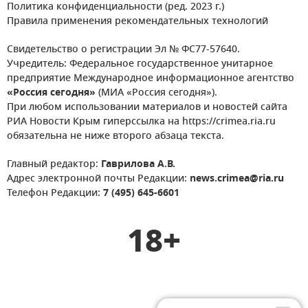
Политика конфиденциальности (ред. 2023 г.)
Правила применения рекомендательных технологий
Свидетельство о регистрации Эл № ФС77-57640.
Учредитель: Федеральное государственное унитарное
предприятие Международное информационное агентство
«Россия сегодня»
(МИА «Россия сегодня»).
При любом использовании материалов и новостей сайта
РИА Новости Крым гиперссылка на https://crimea.ria.ru
обязательна не ниже второго абзаца текста.
Главный редактор:
Гаврилова А.В.
Адрес электронной почты Редакции:
news.crimea@ria.ru
Телефон Редакции:
7 (495) 645-6601
18+