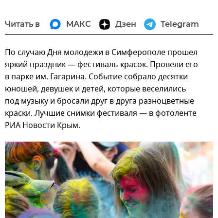
Читать в
МАКС
Дзен
Telegram
По случаю Дня молодежи в Симферополе прошел
яркий праздник — фестиваль красок. Провели его
в парке им. Гагарина. Событие собрало десятки
юношей, девушек и детей, которые веселились
под музыку и бросали друг в друга разноцветные
краски. Лучшие снимки фестиваля — в фотоленте
РИА Новости Крым.