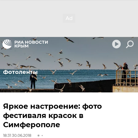
Фотоленты
Яркое настроение: фото
фестиваля красок в
Симферополе
18:31 30.06.2018