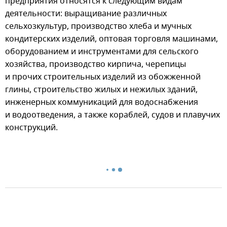
предприятия относятся к следующим видам
деятельности: выращивание различных
сельхозкультур, производство хлеба и мучных
кондитерских изделий, оптовая торговля машинами,
оборудованием и инструментами для сельского
хозяйства, производство кирпича, черепицы
и прочих строительных изделий из обожженной
глины, строительство жилых и нежилых зданий,
инженерных коммуникаций для водоснабжения
и водоотведения, а также кораблей, судов и плавучих
конструкций.