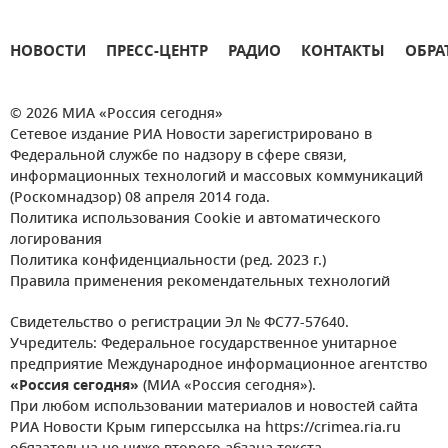
НОВОСТИ
ПРЕСС-ЦЕНТР
РАДИО
КОНТАКТЫ
ОБРА
© 2026 МИА «Россия сегодня»
Сетевое издание РИА Новости зарегистрировано в
Федеральной службе по надзору в сфере связи,
информационных технологий и массовых коммуникаций
(Роскомнадзор) 08 апреля 2014 года.
Политика использования Cookie и автоматического
логирования
Политика конфиденциальности (ред. 2023 г.)
Правила применения рекомендательных технологий
Свидетельство о регистрации Эл № ФС77-57640.
Учредитель: Федеральное государственное унитарное
предприятие Международное информационное агентство
«Россия сегодня»
(МИА «Россия сегодня»).
При любом использовании материалов и новостей сайта
РИА Новости Крым гиперссылка на https://crimea.ria.ru