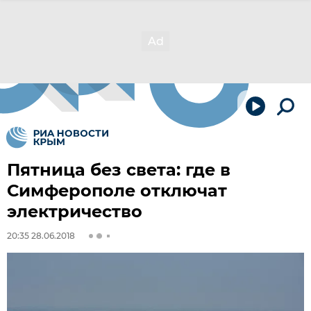
Пятница без света: где в
Симферополе отключат
электричество
20:35 28.06.2018