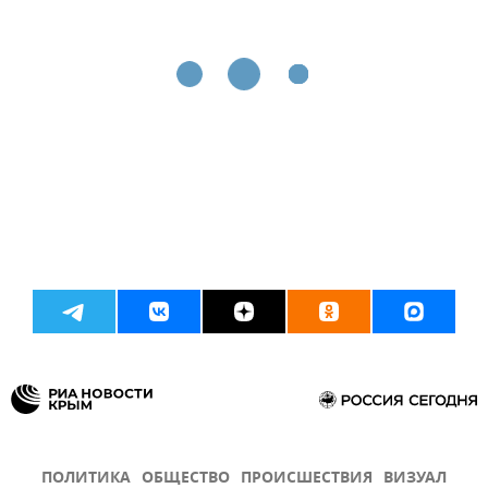
ПОЛИТИКА
ОБЩЕСТВО
ПРОИСШЕСТВИЯ
ВИЗУАЛ