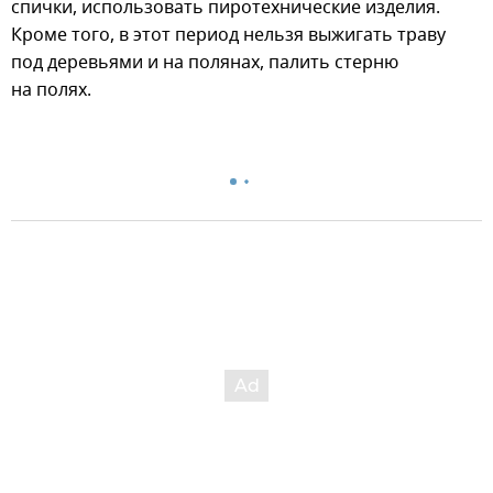
спички, использовать пиротехнические изделия.
Кроме того, в этот период нельзя выжигать траву
под деревьями и на полянах, палить стерню
на полях.