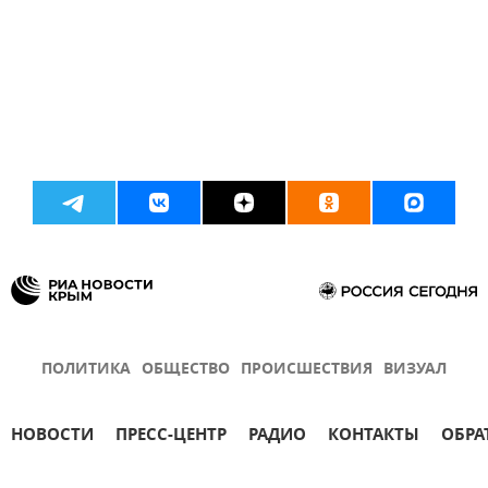
ПОЛИТИКА
ОБЩЕСТВО
ПРОИСШЕСТВИЯ
ВИЗУАЛ
НОВОСТИ
ПРЕСС-ЦЕНТР
РАДИО
КОНТАКТЫ
ОБРА