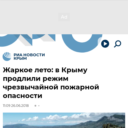
Жаркое лето: в Крыму
продлили режим
чрезвычайной пожарной
опасности
11:09 26.06.2018