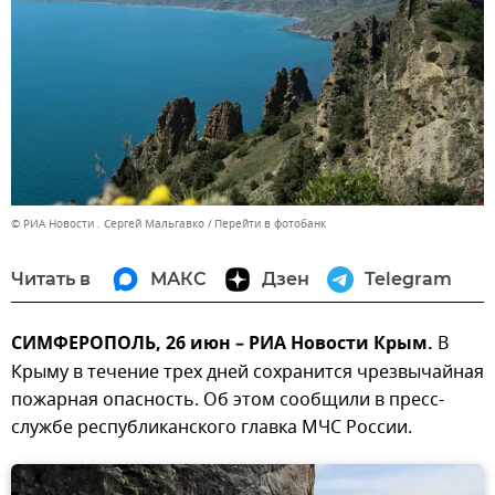
© РИА Новости . Сергей Мальгавко
Перейти в фотобанк
Читать в
МАКС
Дзен
Telegram
СИМФЕРОПОЛЬ, 26 июн – РИА Новости Крым.
В
Крыму в течение трех дней сохранится чрезвычайная
пожарная опасность. Об этом сообщили в пресс-
службе республиканского главка МЧС России.