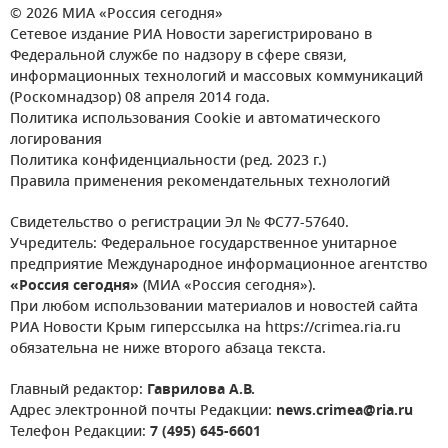
© 2026 МИА «Россия сегодня»
Сетевое издание РИА Новости зарегистрировано в
Федеральной службе по надзору в сфере связи,
информационных технологий и массовых коммуникаций
(Роскомнадзор) 08 апреля 2014 года.
Политика использования Cookie и автоматического
логирования
Политика конфиденциальности (ред. 2023 г.)
Правила применения рекомендательных технологий
Свидетельство о регистрации Эл № ФС77-57640.
Учредитель: Федеральное государственное унитарное
предприятие Международное информационное агентство
«Россия сегодня»
(МИА «Россия сегодня»).
При любом использовании материалов и новостей сайта
РИА Новости Крым гиперссылка на https://crimea.ria.ru
обязательна не ниже второго абзаца текста.
Главный редактор:
Гаврилова А.В.
Адрес электронной почты Редакции:
news.crimea@ria.ru
Телефон Редакции:
7 (495) 645-6601