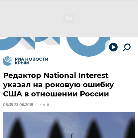
Редактор National Interest
указал на роковую ошибку
США в отношении России
08:39 23.06.2018