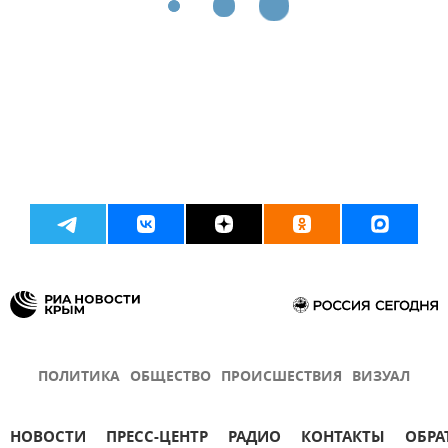
ПОЛИТИКА
ОБЩЕСТВО
ПРОИСШЕСТВИЯ
ВИЗУАЛ
НОВОСТИ
ПРЕСС-ЦЕНТР
РАДИО
КОНТАКТЫ
ОБРА