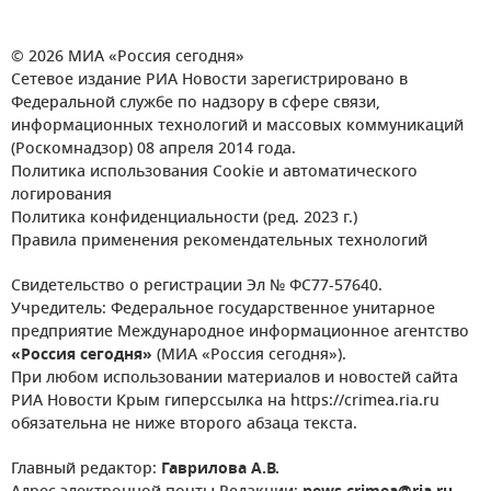
© 2026 МИА «Россия сегодня»
Сетевое издание РИА Новости зарегистрировано в
Федеральной службе по надзору в сфере связи,
информационных технологий и массовых коммуникаций
(Роскомнадзор) 08 апреля 2014 года.
Политика использования Cookie и автоматического
логирования
Политика конфиденциальности (ред. 2023 г.)
Правила применения рекомендательных технологий
Свидетельство о регистрации Эл № ФС77-57640.
Учредитель: Федеральное государственное унитарное
предприятие Международное информационное агентство
«Россия сегодня»
(МИА «Россия сегодня»).
При любом использовании материалов и новостей сайта
РИА Новости Крым гиперссылка на https://crimea.ria.ru
обязательна не ниже второго абзаца текста.
Главный редактор:
Гаврилова А.В.