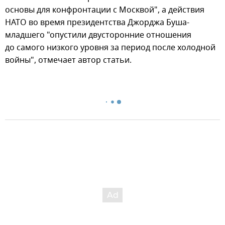
основы для конфронтации с Москвой", а действия
НАТО во время президентства Джорджа Буша-
младшего "опустили двусторонние отношения
до самого низкого уровня за период после холодной
войны", отмечает автор статьи.