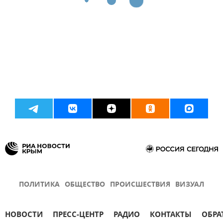
ПОЛИТИКА
ОБЩЕСТВО
ПРОИСШЕСТВИЯ
ВИЗУАЛ
НОВОСТИ
ПРЕСС-ЦЕНТР
РАДИО
КОНТАКТЫ
ОБРА