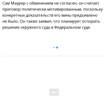
Сам Маурер с обвинением не согласен, он считает
приговор политически мотивированным, поскольку
конкретных доказательств его вины предъявлено
не было. Он также заявил, что планирует оспорить
решение окружного суда в Федеральном суде.