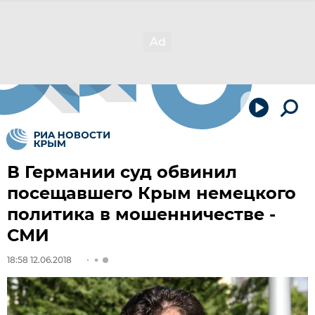
В Германии суд обвинил
посещавшего Крым немецкого
политика в мошенничестве -
СМИ
18:58 12.06.2018