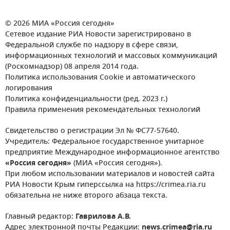
© 2026 МИА «Россия сегодня»
Сетевое издание РИА Новости зарегистрировано в
Федеральной службе по надзору в сфере связи,
информационных технологий и массовых коммуникаций
(Роскомнадзор) 08 апреля 2014 года.
Политика использования Cookie и автоматического
логирования
Политика конфиденциальности (ред. 2023 г.)
Правила применения рекомендательных технологий
Свидетельство о регистрации Эл № ФС77-57640.
Учредитель: Федеральное государственное унитарное
предприятие Международное информационное агентство
«Россия сегодня»
(МИА «Россия сегодня»).
При любом использовании материалов и новостей сайта
РИА Новости Крым гиперссылка на https://crimea.ria.ru
обязательна не ниже второго абзаца текста.
Главный редактор:
Гаврилова А.В.
Адрес электронной почты Редакции:
news.crimea@ria.ru